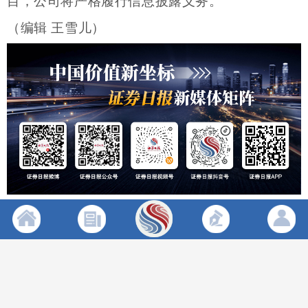
目，公司将严格履行信息披露义务。
（编辑 王雪儿）