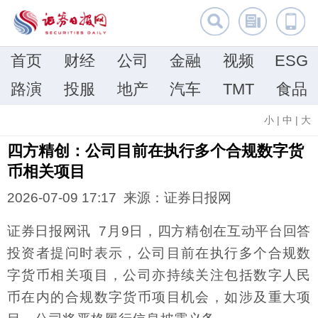
首页
财经
公司
金融
视频
ESG
路演
投服
地产
汽车
TMT
食品
小
|
中
|
大
四方精创：公司目前在执行多个合规数字货
币相关项目
2026-07-09 17:17 来源：证券日报网
证券日报网讯 7月9日，四方精创在互动平台回答
投资者提问时表示，公司目前在执行多个合规数
字货币相关项目，公司亦持续关注包括数字人民
币在内的合规数字货币项目机会，如涉及重大项