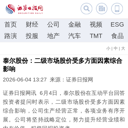
首页
财经
公司
金融
视频
ESG
路演
投服
地产
汽车
TMT
食品
小
|
中
|
大
泰尔股份：二级市场股价受多方面因素综合
影响
2026-06-04 13:27 来源：证券日报网
证券日报网讯 6月4日，泰尔股份在互动平台回答
投资者提问时表示，二级市场股价受多方面因素
综合影响，公司生产经营正常，各项业务有序开
展。公司将坚持战略定位，努力提升经营业绩和