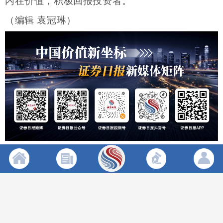
内在价值，积极回报投资者。
（编辑 袁冠琳）