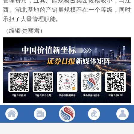
管理费用；且其产能规模占集团规模较小，与江
西、湖北基地的产销量规模不在一个等级，同时
承担了大量管理职能。
（编辑 楚丽君）