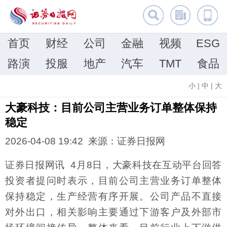
首页
财经
公司
金融
视频
ESG
路演
投服
地产
汽车
TMT
食品
小
|
中
|
大
大豪科技：目前公司主营业务订单整体保持
稳定
2026-04-08 19:42 来源：证券日报网
证券日报网讯 4月8日，大豪科技在互动平台回答
投资者提问时表示，目前公司主营业务订单整体
保持稳定，生产经营有序开展。公司产品不直接
对外出口，相关影响主要通过下游客户及外部市