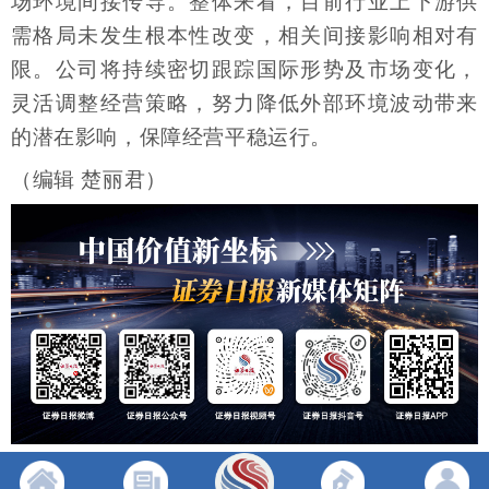
场环境间接传导。整体来看，目前行业上下游供
需格局未发生根本性改变，相关间接影响相对有
限。公司将持续密切跟踪国际形势及市场变化，
灵活调整经营策略，努力降低外部环境波动带来
的潜在影响，保障经营平稳运行。
（编辑 楚丽君）