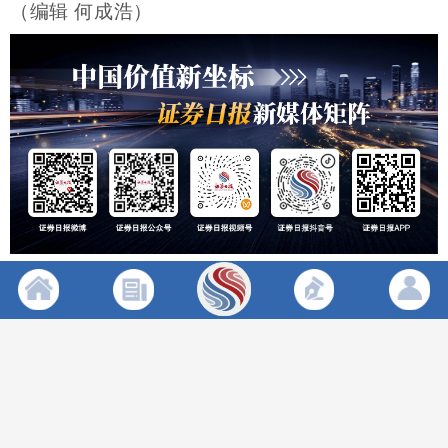
（编辑 何成浩）