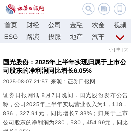
首页
财经
公司
金融
农金
视频
ESG
路演
投服
地产
汽车
小
|
中
|
大
国光股份：2025年上半年实现归属于上市公
司股东的净利润同比增长6.05%
2025-08-07 21:57 来源：证券日报网
证券日报网讯 8月7日晚间，国光股份发布公告
称，公司2025年上半年实现营业收入为1，118，
836，327.91元，同比增长7.33%；归属于上市
公司股东的净利润为230，530，454.99元，同比