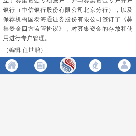
立了募集资金专项账户，并与募集资金专户开户
银行（中信银行股份有限公司北京分行），以及
保荐机构国泰海通证券股份有限公司签订了《募
集资金四方监管协议》，对募集资金的存放和使
用进行专户管理。
（编辑 任世碧）