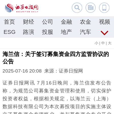
首页
财经
公司
金融
农金
视频
ESG
路演
投服
地产
汽车
小
|
中
|
大
海兰信：关于签订募集资金四方监管协议的
公告
2025-07-16 20:08 来源：证券日报网
证券日报网讯 7月16日晚间，海兰信发布公告
称，为规范公司募集资金管理和使用，切实保护
投资者权益，根据相关规定，以海兰云（上海）
数据科技有限公司为本次募投项目的实施主体设