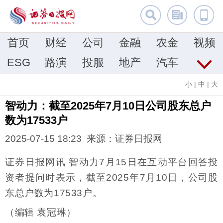
首页
财经
公司
金融
农金
视频
ESG
路演
投服
地产
汽车
小
|
中
|
大
智动力：截至2025年7月10日公司股东总户
数为17533户
2025-07-15 18:23 来源：证券日报网
证券日报网讯 智动力7月15日在互动平台回答投
资者提问时表示，截至2025年7月10日，公司股
东总户数为17533户。
（编辑 袁冠琳）