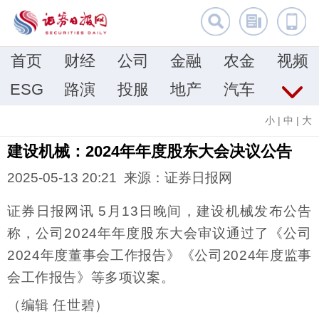
首页
财经
公司
金融
农金
视频
ESG
路演
投服
地产
汽车
小
|
中
|
大
建设机械：2024年年度股东大会决议公告
2025-05-13 20:21 来源：证券日报网
证券日报网讯 5月13日晚间，建设机械发布公告
称，公司2024年年度股东大会审议通过了《公司
2024年度董事会工作报告》《公司2024年度监事
会工作报告》等多项议案。
（编辑 任世碧）