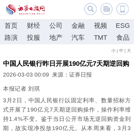
首页
财经
公司
金融
视频
ESG
路演
投服
地产
汽车
TMT
食品
小
|
中
|
大
中国人民银行昨日开展190亿元7天期逆回购
2026-03-03 00:09 来源：证券日报
本报记者 刘琪
3月2日，中国人民银行以固定利率、数量招标方
式开展了190亿元7天期逆回购操作，操作利率维
持1.4%不变。鉴于当日公开市场无逆回购资金到
期，故实现净投放190亿元。从本周来看，3月3