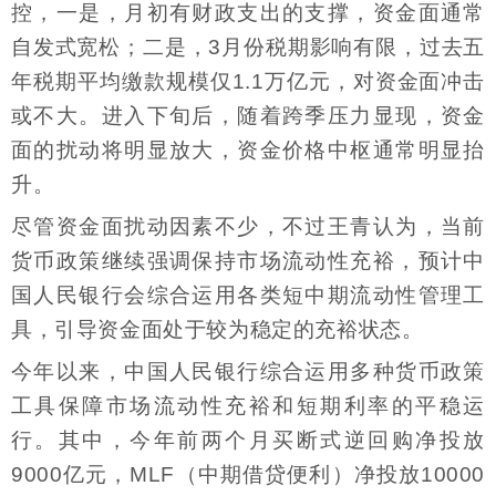
控，一是，月初有财政支出的支撑，资金面通常
自发式宽松；二是，3月份税期影响有限，过去五
年税期平均缴款规模仅1.1万亿元，对资金面冲击
或不大。进入下旬后，随着跨季压力显现，资金
面的扰动将明显放大，资金价格中枢通常明显抬
升。
尽管资金面扰动因素不少，不过王青认为，当前
货币政策继续强调保持市场流动性充裕，预计中
国人民银行会综合运用各类短中期流动性管理工
具，引导资金面处于较为稳定的充裕状态。
今年以来，中国人民银行综合运用多种货币政策
工具保障市场流动性充裕和短期利率的平稳运
行。其中，今年前两个月买断式逆回购净投放
9000亿元，MLF（中期借贷便利）净投放10000