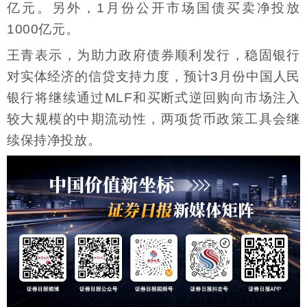
亿元。另外，1月份公开市场国债买卖净投放
1000亿元。
王青表示，为助力政府债券顺利发行，稳固银行
对实体经济的信贷支持力度，预计3月份中国人民
银行将继续通过MLF和买断式逆回购向市场注入
较大规模的中期流动性，两项货币政策工具会继
续保持净投放。