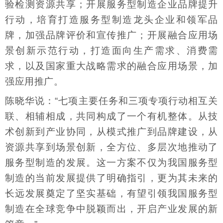
验检测资源共享；开展服务型制造企业品牌提升
行动，培育打造服务型制造龙头企业和领军品
牌，加强品牌评价和宣传推广；开展融合应用场
景创新示范行动，打造面向生产需求、消费需
求，以及国家重大战略需求的融合应用场景，加
强应用推广。
陈晓华说：“七项主要任务和三项专项行动相互关
联、相辅相成，共同构成了一个有机整体。从技
术创新到产业协同，从模式推广到品牌建设，从
资源共享到场景创新，全方位、多层次地推动了
服务型制造的发展。这一方案不仅为我国服务型
制造的当前发展提供了明确指引，更为其未来的
长远发展奠定了坚实基础，有望引领我国服务型
制造在全球竞争中脱颖而出，开启产业发展的新