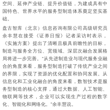
空间、延伸产业链、提升价值链，为建成具有中
国特色、世界水平的服务型制造体系奠定坚实基
础。
盘古智库（北京）信息咨询有限公司高级研究员
余丰慧在接受《证券日报》记者采访时表示，
《实施方案》提出了清晰且极具前瞻性的目标，
制造与服务全方位、宽领域、深层次融合发展格
局将进一步完善。“从先进制造业与现代服务业融
合的角度来看，服务型制造打破了传统产业之间
的界限，实现了资源的优化配置和协同发展。从
信息化和工业化融合的角度来看，数智技术是服
务型制造的核心支撑，通过大数据、人工智能、
物联网等技术，企业可以实现生产过程的数字
化、智能化和网络化。”余丰慧说。