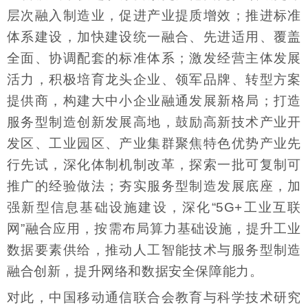
层次融入制造业，促进产业提质增效；推进标准
体系建设，加快建设统一融合、先进适用、覆盖
全面、协调配套的标准体系；激发经营主体发展
活力，积极培育龙头企业、领军品牌、转型方案
提供商，构建大中小企业融通发展新格局；打造
服务型制造创新发展高地，鼓励高新技术产业开
发区、工业园区、产业集群聚焦特色优势产业先
行先试，深化体制机制改革，探索一批可复制可
推广的经验做法；夯实服务型制造发展底座，加
强新型信息基础设施建设，深化“5G+工业互联
网”融合应用，按需布局算力基础设施，提升工业
数据要素供给，推动人工智能技术与服务型制造
融合创新，提升网络和数据安全保障能力。
对此，中国移动通信联合会教育与科学技术研究