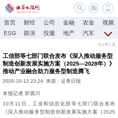
首页
财经
公司
金融
农金
视频
ESG
路演
投服
地产
汽车
小
|
中
|
大
工信部等七部门联合发布《深入推动服务型
制造创新发展实施方案（2025—2028年）》
推动产业融合助力服务型制造腾飞
2025-10-12 23:24 来源：证券日报
本报记者 郭冀川
10月11日，工业和信息化部等七部门联合发布
《深入推动服务型制造创新发展实施方案（2025