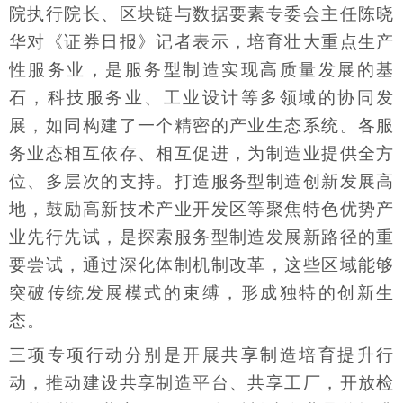
院执行院长、区块链与数据要素专委会主任陈晓
华对《证券日报》记者表示，培育壮大重点生产
性服务业，是服务型制造实现高质量发展的基
石，科技服务业、工业设计等多领域的协同发
展，如同构建了一个精密的产业生态系统。各服
务业态相互依存、相互促进，为制造业提供全方
位、多层次的支持。打造服务型制造创新发展高
地，鼓励高新技术产业开发区等聚焦特色优势产
业先行先试，是探索服务型制造发展新路径的重
要尝试，通过深化体制机制改革，这些区域能够
突破传统发展模式的束缚，形成独特的创新生
态。
三项专项行动分别是开展共享制造培育提升行
动，推动建设共享制造平台、共享工厂，开放检