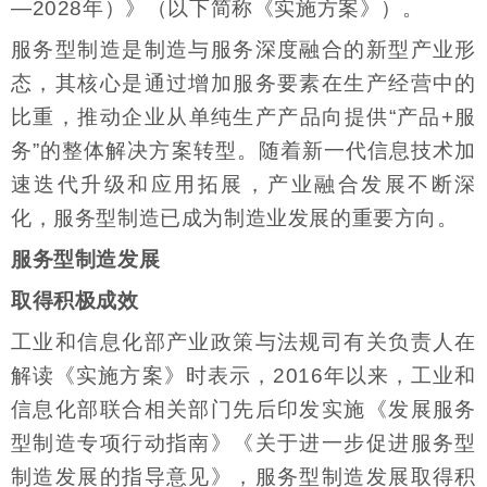
—2028年）》（以下简称《实施方案》）。
服务型制造是制造与服务深度融合的新型产业形
态，其核心是通过增加服务要素在生产经营中的
比重，推动企业从单纯生产产品向提供“产品+服
务”的整体解决方案转型。随着新一代信息技术加
速迭代升级和应用拓展，产业融合发展不断深
化，服务型制造已成为制造业发展的重要方向。
服务型制造发展
取得积极成效
工业和信息化部产业政策与法规司有关负责人在
解读《实施方案》时表示，2016年以来，工业和
信息化部联合相关部门先后印发实施《发展服务
型制造专项行动指南》《关于进一步促进服务型
制造发展的指导意见》，服务型制造发展取得积