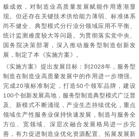
极成效，对制造业高质量发展赋能作用逐渐显
现。但还存在关键技术供给能力薄弱、标准体系
尚不健全、典型模式分行业分领域应用不平衡、
统计监测难度较大等问题。为贯彻落实党中央、
国务院决策部署，深入推动服务型制造创新发
展，制定了本《实施方案》。
《实施方案》提出发展目标：到2028年，服务型
制造在制造业高质量发展中的作用进一步增强。
完成20项标准制定，打造50个领军品牌，建设
100个创新发展高地，服务型制造典型模式广泛普
及、新模式不断涌现，产业生态持续优化，重点
领域生产性服务业保持快速发展，制造与服务全
方位、宽领域、深层次融合发展格局进一步完
善，有力促进制造业优化资源配置、拓展发展新