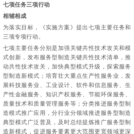
七项任务三项行动
相辅相成
为落实目标，《实施方案》提出七项主要任务和
三项专项行动。
七项主要任务分别是加强关键共性技术攻关和模
式创新，发布服务型制造关键共性技术清单，推
动共性技术攻关，加快典型模式升级，探索服务
型制造新模式；培育壮大重点生产性服务业，发
展科技服务业、工业设计、软件和信息服务、生
产性金融服务、知识产权服务、节能环保服务、
质量技术和质量管理服务等；分类推进服务型制
造模式推广应用，分行业分领域推进服务型制造
典型模式广泛普及，及时总结提炼推广服务型制
造新模式，促进服务要素更大范围更宽领域更深