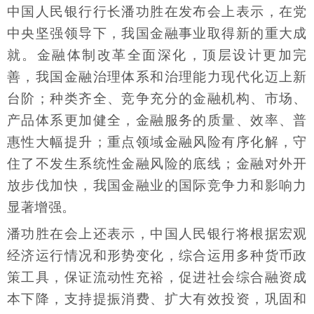
中国人民银行行长潘功胜在发布会上表示，在党
中央坚强领导下，我国金融事业取得新的重大成
就。金融体制改革全面深化，顶层设计更加完
善，我国金融治理体系和治理能力现代化迈上新
台阶；种类齐全、竞争充分的金融机构、市场、
产品体系更加健全，金融服务的质量、效率、普
惠性大幅提升；重点领域金融风险有序化解，守
住了不发生系统性金融风险的底线；金融对外开
放步伐加快，我国金融业的国际竞争力和影响力
显著增强。
潘功胜在会上还表示，中国人民银行将根据宏观
经济运行情况和形势变化，综合运用多种货币政
策工具，保证流动性充裕，促进社会综合融资成
本下降，支持提振消费、扩大有效投资，巩固和