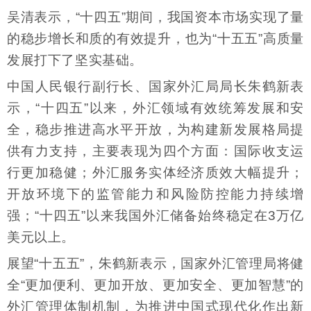
吴清表示，“十四五”期间，我国资本市场实现了量
的稳步增长和质的有效提升，也为“十五五”高质量
发展打下了坚实基础。
中国人民银行副行长、国家外汇局局长朱鹤新表
示，“十四五”以来，外汇领域有效统筹发展和安
全，稳步推进高水平开放，为构建新发展格局提
供有力支持，主要表现为四个方面：国际收支运
行更加稳健；外汇服务实体经济质效大幅提升；
开放环境下的监管能力和风险防控能力持续增
强；“十四五”以来我国外汇储备始终稳定在3万亿
美元以上。
展望“十五五”，朱鹤新表示，国家外汇管理局将健
全“更加便利、更加开放、更加安全、更加智慧”的
外汇管理体制机制，为推进中国式现代化作出新