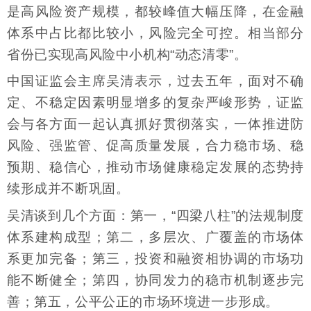
是高风险资产规模，都较峰值大幅压降，在金融
体系中占比都比较小，风险完全可控。相当部分
省份已实现高风险中小机构“动态清零”。
中国证监会主席吴清表示，过去五年，面对不确
定、不稳定因素明显增多的复杂严峻形势，证监
会与各方面一起认真抓好贯彻落实，一体推进防
风险、强监管、促高质量发展，合力稳市场、稳
预期、稳信心，推动市场健康稳定发展的态势持
续形成并不断巩固。
吴清谈到几个方面：第一，“四梁八柱”的法规制度
体系建构成型；第二，多层次、广覆盖的市场体
系更加完备；第三，投资和融资相协调的市场功
能不断健全；第四，协同发力的稳市机制逐步完
善；第五，公平公正的市场环境进一步形成。