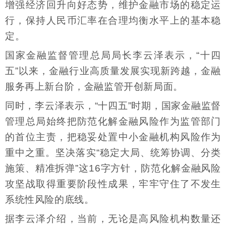
增强经济回升向好态势，维护金融市场的稳定运
行，保持人民币汇率在合理均衡水平上的基本稳
定。
国家金融监督管理总局局长李云泽表示，“十四
五”以来，金融行业高质量发展实现新跨越，金融
服务再上新台阶，金融监管开创新局面。
同时，李云泽表示，“十四五”时期，国家金融监督
管理总局始终把防范化解金融风险作为监管部门
的首位主责，把稳妥处置中小金融机构风险作为
重中之重。坚决落实“稳定大局、统筹协调、分类
施策、精准拆弹”这16字方针，防范化解金融风险
攻坚战取得重要阶段性成果，牢牢守住了不发生
系统性风险的底线。
据李云泽介绍，当前，无论是高风险机构数量还