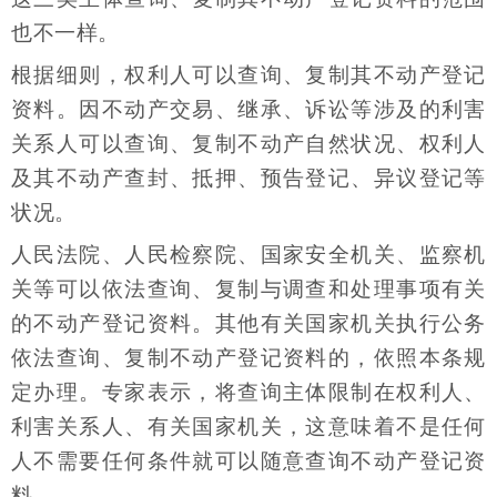
也不一样。
根据细则，权利人可以查询、复制其不动产登记
资料。因不动产交易、继承、诉讼等涉及的利害
关系人可以查询、复制不动产自然状况、权利人
及其不动产查封、抵押、预告登记、异议登记等
状况。
人民法院、人民检察院、国家安全机关、监察机
关等可以依法查询、复制与调查和处理事项有关
的不动产登记资料。其他有关国家机关执行公务
依法查询、复制不动产登记资料的，依照本条规
定办理。专家表示，将查询主体限制在权利人、
利害关系人、有关国家机关，这意味着不是任何
人不需要任何条件就可以随意查询不动产登记资
料。