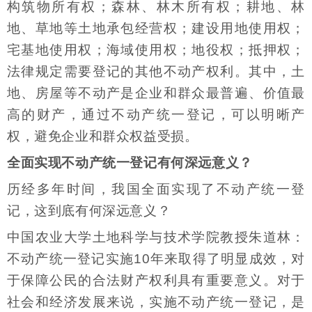
构筑物所有权；森林、林木所有权；耕地、林
地、草地等土地承包经营权；建设用地使用权；
宅基地使用权；海域使用权；地役权；抵押权；
法律规定需要登记的其他不动产权利。其中，土
地、房屋等不动产是企业和群众最普遍、价值最
高的财产，通过不动产统一登记，可以明晰产
权，避免企业和群众权益受损。
全面实现不动产统一登记有何深远意义？
历经多年时间，我国全面实现了不动产统一登
记，这到底有何深远意义？
中国农业大学土地科学与技术学院教授朱道林：
不动产统一登记实施10年来取得了明显成效，对
于保障公民的合法财产权利具有重要意义。对于
社会和经济发展来说，实施不动产统一登记，是