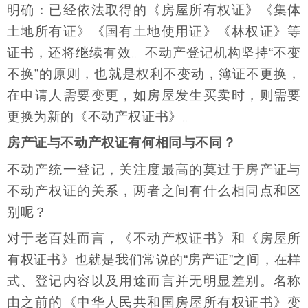
明确：已经依法取得的《房屋所有权证》《集体
土地所有证》《国有土地使用证》《林权证》等
证书，还将继续有效。不动产登记机构坚持“不变
不换”的原则，也就是权利不变动，簿证不更换，
在申请人需要变更，如房屋发生买卖时，则需要
更换为新的《不动产权证书》。
房产证与不动产权证有何相同与不同？
不动产统一登记，关注度最高的莫过于房产证与
不动产权证的关系，两者之间有什么相同点和区
别呢？
对于老百姓而言，《不动产权证书》和《房屋所
有权证书》也就是我们常说的“房产证”之间，在样
式、登记内容以及用途而言并无明显差别。名称
由之前的《中华人民共和国房屋所有权证书》变