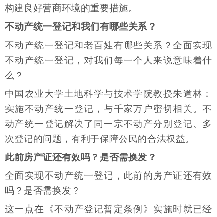
构建良好营商环境的重要措施。
不动产统一登记和我们有哪些关系？
不动产统一登记和老百姓有哪些关系？全面实现
不动产统一登记，对我们每一个人来说意味着什
么？
中国农业大学土地科学与技术学院教授朱道林：
实施不动产统一登记，与千家万户密切相关。不
动产统一登记解决了同一宗不动产分别登记、多
次登记的问题，有利于保障公民的合法权益。
此前房产证还有效吗？是否需换发？
全面实现不动产统一登记，此前的房产证还有效
吗？是否需换发？
这一点在《不动产登记暂定条例》实施时就已经