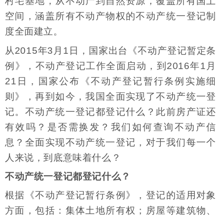
村宅基地，从不动产到自然资源，覆盖所有国土
空间，涵盖所有不动产物权的不动产统一登记制
度全面建立。
从2015年3月1日，国家出台《不动产登记暂定条
例》，不动产登记工作全面启动，到2016年1月
21日，国家公布《不动产登记暂行条例实施细
则》，再到如今，我国全面实现了不动产统一登
记。不动产统一登记都登记什么？此前房产证还
有效吗？是否需换发？我们如何查询不动产信
息？全面实现不动产统一登记，对于我们每一个
人来说，到底意味着什么？
不动产统一登记都登记什么？
根据《不动产登记暂行条例》，登记的适用对象
方面，包括：集体土地所有权；房屋等建筑物、