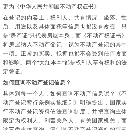
更为《中华人民共和国不动产权证书》。
在登记的内容上，权利人、共有情况、坐落、性
质、用途以及具体面积等信息也都没有改变。只
是“房产证”只代表房屋本身，而《不动产权证书》
将房屋纳入不动产登记，视为不动产登记的其中
一项。正常的买卖、抵押也都不会受到任何改变
和影响。两个“大红本本”都是权利人享有权利的法
定凭证。
如何查询不动产登记信息？
具体到每一个人，如何查询不动产信息呢？《不
动产登记暂行条例实施细则》明确提出，国家实
行不动产登记资料依法查询制度，并把查询主体
限定为权利人、利害关系人、有关国家机关，而
这三类主体查询、复制其不动产登记资料的范围