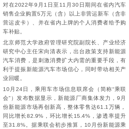
对在2022年9月1日至11月30日期间在省内汽车
销售企业购置5万元（含）以上非营运新车（含非
营运皮卡）、并在省内上牌的个人消费者给予购
车补贴。
北京师范大学政府管理研究院副院长、产业经济
研究中心主任宋向清表示，出台政策支持新能源
汽车消费，是刺激消费扩大内需的重要手段，有
利于提振新能源汽车市场信心，同时带动相关产
业回暖。
10月24日，乘用车市场信息联席会（简称“乘联
会”）发布数据显示，新能源厂商集体发力，9月
份新能源市场再创新高，整体零售达61.1万辆，
同比增长82.9%，环比增长15.4%，渗透率提升
至31.8%。据乘联会初步推算，10月份新能源乘