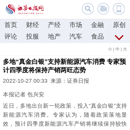
首页
财经
产经
市场
金融
原创
评论
投服
地产
汽车
食品
小
|
中
|
大
多地“真金白银”支持新能源汽车消费 专家预
计四季度将保持产销两旺态势
2022-10-27 00:33 来源：证券日报
本报记者 包兴安
近日，多地出台新一轮政策，投入“真金白银”支持
新能源汽车消费。专家认为，随着政策落地显
效，预计四季度新能源汽车产销将继续保持较快