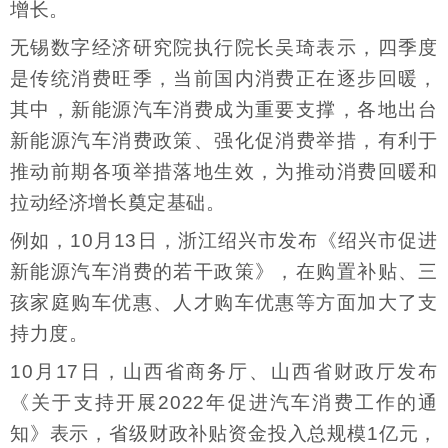
增长。
无锡数字经济研究院执行院长吴琦表示，四季度
是传统消费旺季，当前国内消费正在逐步回暖，
其中，新能源汽车消费成为重要支撑，各地出台
新能源汽车消费政策、强化促消费举措，有利于
推动前期各项举措落地生效，为推动消费回暖和
拉动经济增长奠定基础。
例如，10月13日，浙江绍兴市发布《绍兴市促进
新能源汽车消费的若干政策》，在购置补贴、三
孩家庭购车优惠、人才购车优惠等方面加大了支
持力度。
10月17日，山西省商务厅、山西省财政厅发布
《关于支持开展2022年促进汽车消费工作的通
知》表示，省级财政补贴资金投入总规模1亿元，