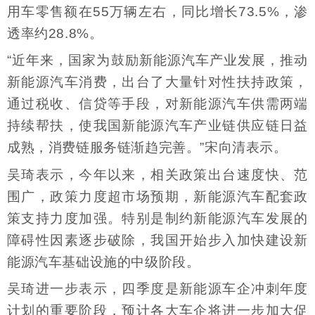
用车零售额在55万辆左右，同比增长73.5%，渗
透率约28.8%。
“近年来，国家为鼓励新能源汽车产业发展，推动
新能源汽车消费，出台了大量针对性扶持政策，
通过税收、信贷等手段，对新能源汽车供需两端
持续帮扶，使我国新能源汽车产业链供应链日益
成熟，消费链服务链渐趋完善。”宋向清表示。
吴琦表示，今年以来，相关政策出台速度快、范
围广，政策力度超市场预期，新能源汽车配套政
策支持力度加强。特别是制约新能源汽车发展的
障碍性因素逐步破除，我国开始步入加快建设新
能源汽车基础设施的中级阶段。
吴琦进一步表示，四季度是新能源车企冲刺年度
计划的重要阶段，预计各大车企将进一步加大促