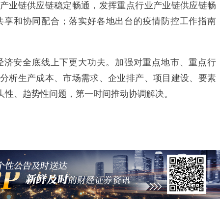
产业链供应链稳定畅通，发挥重点行业产业链供应链畅
共享和协同配合；落实好各地出台的疫情防控工作指南
济安全底线上下更大功夫。加强对重点地市、重点行
分析生产成本、市场需求、企业排产、项目建设、要素
头性、趋势性问题，第一时间推动协调解决。