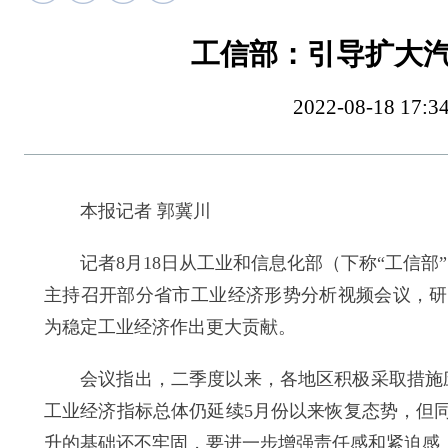
工信部：引导扩大
2022-08-18 
本报记者 郭冀川
记者8月18日从工业和信息化部（下称“工信部”
主持召开部分省市工业经济形势分析视频会议，研
为稳定工业经济作出更大贡献。
会议指出，二季度以来，各地区积极采取措施应
工业经济指标总体仍延续5月份以来恢复态势，但
升的基础还不牢固，要进一步增强责任感和紧迫感