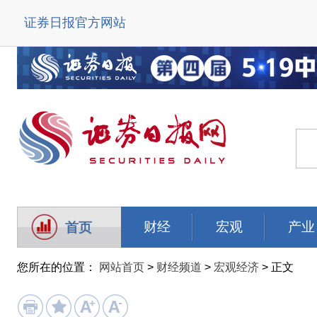
证券日报官方网站
财经
宏观
产业
首页
您所在的位置：
网站首页
>
财经频道
>
宏观经济
> 正文