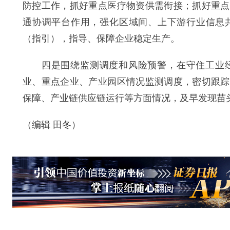
防控工作，抓好重点医疗物资供需衔接；抓好重点
通协调平台作用，强化区域间、上下游行业信息
（指引），指导、保障企业稳定生产。
四是围绕监测调度和风险预警，在守住工业经
业、重点企业、产业园区情况监测调度，密切跟踪
保障、产业链供应链运行等方面情况，及早发现苗
（编辑 田冬）