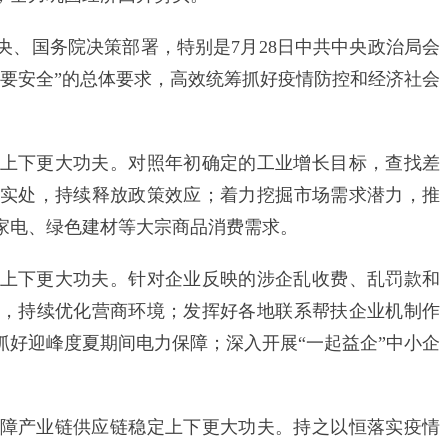
国务院决策部署，特别是7月28日中共中央政治局会
展要安全”的总体要求，高效统筹抓好疫情防控和经济社会
下更大功夫。对照年初确定的工业增长目标，查找差
实处，持续释放政策效应；着力挖掘市场需求潜力，推
家电、绿色建材等大宗商品消费需求。
下更大功夫。针对企业反映的涉企乱收费、乱罚款和
，持续优化营商环境；发挥好各地联系帮扶企业机制作
抓好迎峰度夏期间电力保障；深入开展“一起益企”中小企
产业链供应链稳定上下更大功夫。持之以恒落实疫情