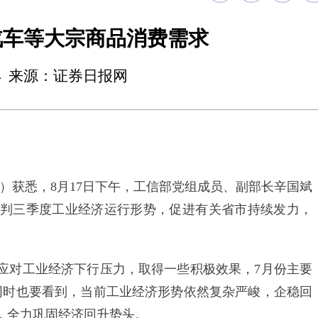
汽车等大宗商品消费需求
17:34 来源：证券日报网
）获悉，8月17日下午，工信部党组成员、副部长辛国斌
判三季度工业经济运行形势，促进有关省市持续发力，
对工业经济下行压力，取得一些积极效果，7月份主要
同时也要看到，当前工业经济形势依然复杂严峻，企稳回
，全力巩固经济回升势头。