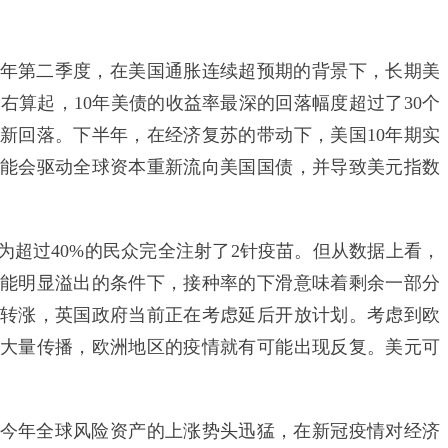
第二季度，在美国通胀连续超预期的背景下，长期美
左右算起，10年美债的收益率最深的回落幅度超过了30个
新回落。下半年，在经济复苏的带动下，美国10年期实
能会驱动全球资本重新流向美国国债，并导致美元指数
过40%的民众完全注射了2针疫苗。但从数据上看，
能明显溢出的条件下，接种率的下滑意味着剩余一部分
转涨，英国政府当前正在考虑延后开放计划。考虑到欧
大量传播，欧洲地区的疫情就有可能出现反复。美元可
年全球风险资产的上涨势头迅猛，在新冠疫情对经济