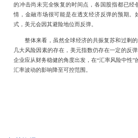
的冲击尚未完全恢复的时间点，各国股指都已经
情，金融市场很可能是在透支经济反弹的预期。
式，美元会因其避险地位而反弹。
整体来看，虽然全球经济的共振复苏和过剩的美
几大风险因素的存在，美元指数仍存在一定的反弹
企业应从财务稳健的角度出发，在“汇率风险中性
汇率波动的影响降至可控范围。