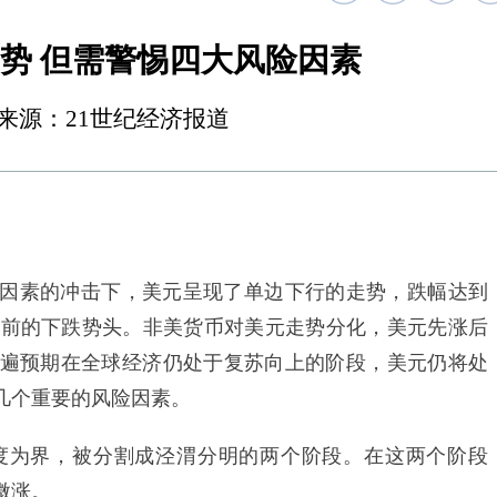
势 但需警惕四大风险因素
6:44 来源：21世纪经济报道
）
因素的冲击下，美元呈现了单边下行的走势，跌幅达到
延续此前的下跌势头。非美货币对美元走势分化，美元先涨后
场普遍预期在全球经济仍处于复苏向上的阶段，美元仍将处
几个重要的风险因素。
为界，被分割成泾渭分明的两个阶段。在这两个阶段
微涨。