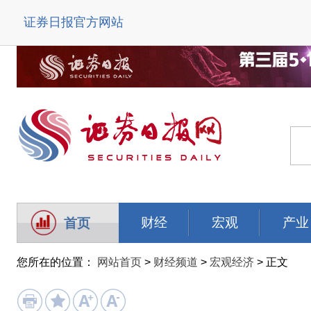
证券日报官方网站
财经
宏观
产业
首页
您所在的位置：
网站首页
>
财经频道
>
宏观经济
> 正文