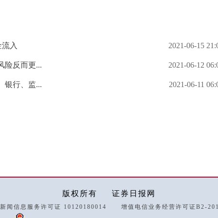
金流入
2021-06-15 21:
反而更...
2021-06-12 06:
行、监...
2021-06-11 06:
版权所有
证券日报网
新闻信息服务许可证 10120180014
增值电信业务经营许可证B2-2018