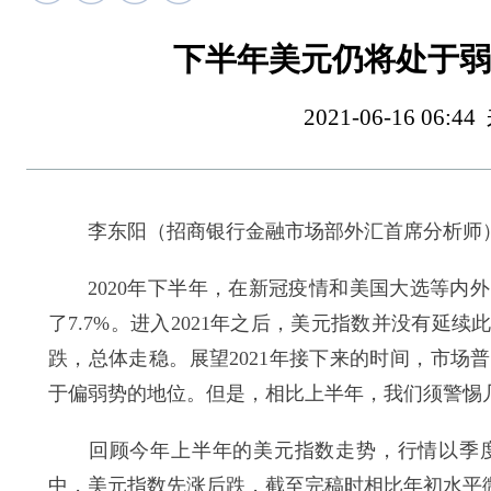
下半年美元仍将处于弱
2021-06-16 0
李东阳（招商银行金融市场部外汇首席分析师
2020年下半年，在新冠疫情和美国大选等内外
了7.7%。进入2021年之后，美元指数并没有
跌，总体走稳。展望2021年接下来的时间，市
于偏弱势的地位。但是，相比上半年，我们须警惕
回顾今年上半年的美元指数走势，行情以季度
中，美元指数先涨后跌，截至完稿时相比年初水平