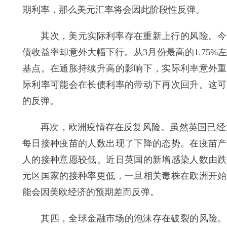
期利率，那么美元汇率将会因此阶段性反弹。
其次，美元实际利率存在重新上行的风险。今年
债收益率却意外大幅下行。从3月份最高的1.75%
基点。在通胀持续升高的影响下，实际利率意外重
际利率可能会在长债利率的带动下再次回升。这可
的反弹。
再次，欧洲疫情存在反复风险。虽然英国已经为超
每日接种疫苗的人数出现了下降的态势。在疫苗产
人的接种意愿较低。近日英国的新增感染人数由跌
元区国家的接种率更低，一旦相关毒株在欧洲开始
能会因美欧经济的预期差而反弹。
其四，全球金融市场的泡沫存在破裂的风险。今