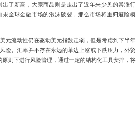
创出了新高，大宗商品则是走出了近年来少见的暴涨行
如果全球金融市场的泡沫破裂，那么市场将重归避险模
元流动性仍在驱动美元指数走弱，但是考虑到下半年
风险。汇率并不存在永远的单边上涨或下跌压力，外贸
”的原则下进行风险管理，通过一定的结构化工具安排，将