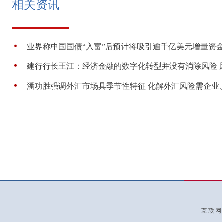
相关资讯
业界称中国国债“入富”后预计将吸引逾千亿美元增量资
建行行长王江：经济金融的数字化转型并没有消除风险 风险
潘功胜强调外汇市场具季节性特征 化解外汇风险需企业、银
互联网