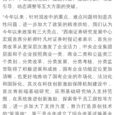
引导、动态调整等五大方面的突破。
“今年以来，针对混改中的重点、难点问题特别是共
性问题，进一步加大了政策的精准供给。我们认为
今年以来政策有三大亮点。”西南证券研究发展中心
宏观首席分析师叶凡对证券时报记者表示，首先分
类改革从更深层次激发了企业活力，中央企业集团
层面和子企业按照商业一类、商业二类和公益类三
个类别，分类改革、分类发展、分类考核、分类监
管取得了积极进展和成效，国有企业功能定位更加
清晰，也更好地推动了国有企业的市场化、法治化
和国际化。其次在科技创新激励保障机制建设中，
首次将前端基础研究、应用基础研究纳入支持范
围，在系统推进创新激励、探索骨干员工跟投等方
面，进一步加大了支持力度，努力打造原创技术
的“策源地”。第三是今年成立了综合改革试验基金