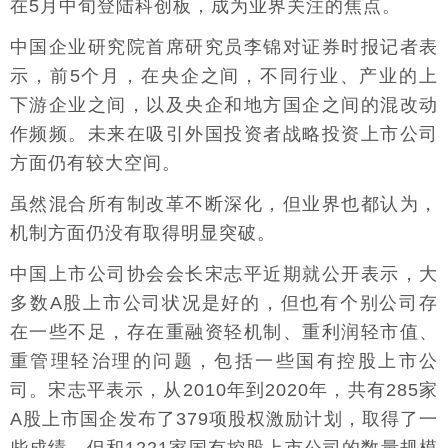
在5月中旬登陆科创板，成为业界关注的焦点。
中国企业研究院首席研究员李锦对证券时报记者表
示，前5个月，在央企之间，不同行业、产业的上
下游企业之间，以及央企和地方国企之间的混改动
作频频。未来在吸引外国投资者战略投资上市公司
方面仍有较大空间。
虽然混合所有制改革不断深化，但业界也都认为，
机制方面仍没有取得明显突破。
中国上市公司协会会长宋志平近期就公开表示，大
多数A股上市公司状况是好的，但也有个别公司存
在一些不足，存在重融资轻机制、重利润轻市值、
重管理轻治理的问题，包括一些国有控股上市公
司。宋志平表示，从2010年到2020年，共有285家
A股上市国企发布了379项股权激励计划，取得了一