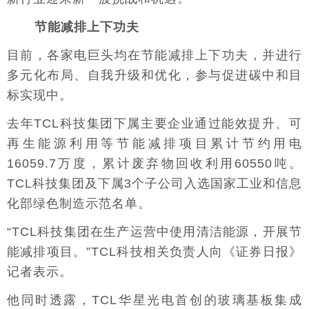
节能减排上下功夫
目前，各家电巨头均在节能减排上下功夫，并进行
多元化布局、自我升级和优化，参与促进碳中和目
标实现中。
去年TCL科技集团下属主要企业通过能效提升、可
再生能源利用等节能减排项目累计节约用电
16059.7万度，累计废弃物回收利用60550吨。
TCL科技集团及下属3个子公司入选国家工业和信息
化部绿色制造示范名单。
“TCL科技集团在生产运营中使用清洁能源，开展节
能减排项目。”TCL科技相关负责人向《证券日报》
记者表示。
他同时透露，TCL华星光电首创的玻璃基板集成