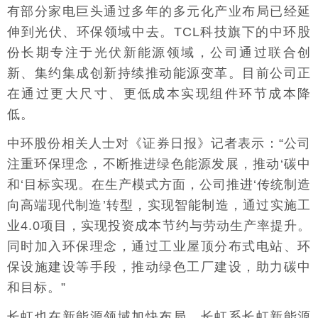
有部分家电巨头通过多年的多元化产业布局已经延
伸到光伏、环保领域中去。TCL科技旗下的中环股
份长期专注于光伏新能源领域，公司通过联合创
新、集约集成创新持续推动能源变革。目前公司正
在通过更大尺寸、更低成本实现组件环节成本降
低。
中环股份相关人士对《证券日报》记者表示：“公司
注重环保理念，不断推进绿色能源发展，推动‘碳中
和‘目标实现。在生产模式方面，公司推进‘传统制造
向高端现代制造’转型，实现智能制造，通过实施工
业4.0项目，实现投资成本节约与劳动生产率提升。
同时加入环保理念，通过工业屋顶分布式电站、环
保设施建设等手段，推动绿色工厂建设，助力碳中
和目标。”
长虹也在新能源领域加快布局。长虹系长虹新能源