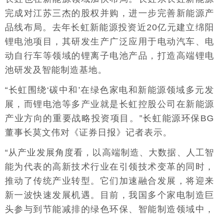
完成对江苏三杰的股权并购，进一步完善新能源产
品线布局。去年长虹新能源投资近20亿元建立绵阳
锂电池项目，其研发生产广泛应用于电动汽车、电
动自行车等领域的锂离子电池产品，打造高端锂电
池研发及智能制造基地。
“长虹围绕‘碳中和’在绿色家电和新能源领域多元发
展，而锂电池等多产业就是长虹控股公司在新能源
产业方向的重要战略投资项目。”长虹能源环保BG
董事长莫文伟对《证券日报》记者表示。
“从产业发展角度看，以高端制造、大数据、人工智
能为代表的高新技术行业在引领技术变革的同时，
推动了传统产业转型。它们加速融合发展，将迎来
新一波快速发展机遇。目前，我国多个家电制造巨
头参与到节能减排的绿色环保、智能制造领域中，