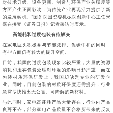
对技术升级、设备更新、制造与环保产业关联度等
方面产生正面影响，为传统产业再现活力提供了新
的发展契机。”国务院国资委机械院创新中心主任宋
嘉在接受《证券日报》记者采访时表示。
高能耗和过度包装有待解决
在家电巨头积极参与节能减排、促碳中和的同时，
有些方面仍有较大的提升空间。
目前，我国的过度包装现象比较严重，大量的资源
消耗和废弃包装处理对环境的影响日趋严重，而在
包装材质环保研发上，我国却缺乏专业的研发企
业。同时，目前包装的材质环保度还需提升，行业
急需尽快推出无公害、可降解的新材料。
与此同时，家电高能耗产品大量存在，行业内产品
良莠不齐，部分家电产品质量不合格所带来的反复