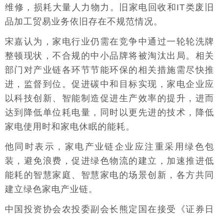
维修，损耗大量人力物力。旧家电回收和IT类废旧
品加工贸易业务依旧存在不规范情况。
宋嘉认为，家电行业仍需在竞争中通过一轮轮洗牌
整顿现状，不合规的中小品牌将被淘汰出局。相关
部门对产业链各环节节能环保的相关措施需尽快推
进，监督到位。促进碳中和目标实现，家电企业应
以科技创新、智能制造促进生产效率的提升，进而
达到降低单位耗电量，同时以更先进的技术，降低
家电使用时和家电休眠的能耗。
他同时表示，家电产业链企业应注重采用绿色包
装，避免浪费，促进绿色物流的建立，加速推进低
能耗的智慧家庭、智慧家电的场景创新，各方共同
建立绿色家电产业链。
中国投资协会农投委副会长熊定国在接受《证券日