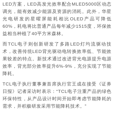
LED方案，LED高发光效率配合MLED5000区动态
调光，能有效减少能源及资源的消耗。此外，华星
光电研发的星曜屏能耗相比OLED产品可降低
60%，耗电将比普通产品每年减少1515度，环保效
益相当种植了40平方米森林。
而TCL电子则创新研发了多路LED灯均流驱动技
术，改善传统LED背光驱动电转换效率低、节能效
果较差的特点。新技术通过改进背光电源提升电源
效率，背光部分效率提升6%-9%，充分实现了节能
降耗。
TCL电子执行董事兼首席执行官王成在接受《证券
日报》记者采访时表示：“TCL电子注重产品的绿色
环保特性，从产品设计时间开始即考虑节能降耗的
需求，并积极研发采用节能降耗技术。”