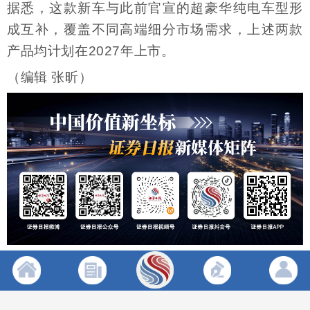
据悉，这款新车与此前官宣的超豪华纯电车型形
成互补，覆盖不同高端细分市场需求，上述两款
产品均计划在2027年上市。
（编辑 张昕）