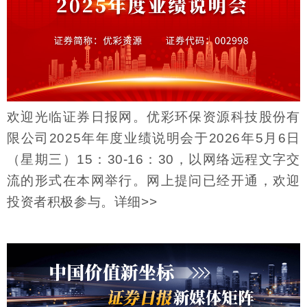
欢迎光临证券日报网。优彩环保资源科技股份有
限公司2025年年度业绩说明会于2026年5月6日
（星期三）15：30-16：30，以网络远程文字交
流的形式在本网举行。网上提问已经开通，欢迎
投资者积极参与。
详细>>