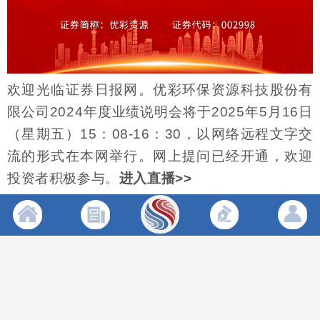
欢迎光临证券日报网。优彩环保资源科技股份有
限公司2024年度业绩说明会将于2025年5月16日
（星期五）15：08-16：30，以网络远程文字交
流的形式在本网举行。网上提问已经开通，欢迎
投资者积极参与。
进入直播>>