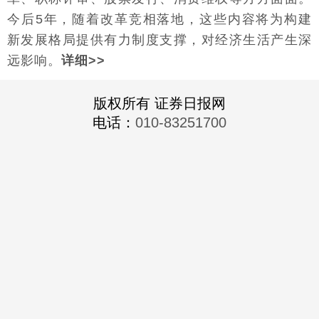
今后5年，随着改革竞相落地，这些内容将为构建
新发展格局提供有力制度支撑，对经济生活产生深
远影响。
详细>>
版权所有 证券日报网
电话：
010-83251700