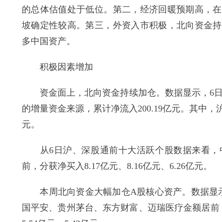
的总体估值处于低位。第二，经济回暖预期高，在
坡确定性较高。第三，外资入市积极，北向资金持
多中国资产。
积极因素增加
资金面上，北向资金持续加仓。数据显示，6日北
的增量资金来源，累计净流入200.19亿元。其中，沪
元。
从6日沪、深股通前十大活跃个股数据来看，中
前，分获净买入8.17亿元、8.16亿元、6.26亿元。
本周北向资金大幅加仓A股核心资产。数据显示，
国平安、贵州茅台、东方财富、迈瑞医疗金额居前，分别为1