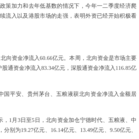
政策加力和去年低基数的情况下，今年一二季度经济爬
续流入以及港股市场的走强，表明外资已经开始积极看
向资金净流入60.66亿元。本周，北向资金是市场主要
股通资金净流入83.34亿元，深股通资金净流入116.85亿
国平安、贵州茅台、五粮液获北向资金净流入金额居
1月3日至5日，北向资金加仓宁德时代、五粮液、中
9.27亿元、16.14亿元、13.49亿元、9.50亿元、