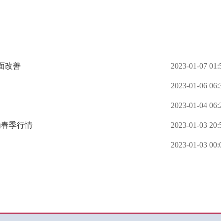
面改善
2023-01-07 01:
2023-01-06 06:
2023-01-04 06:
为春季行情
2023-01-03 20:
2023-01-03 00: