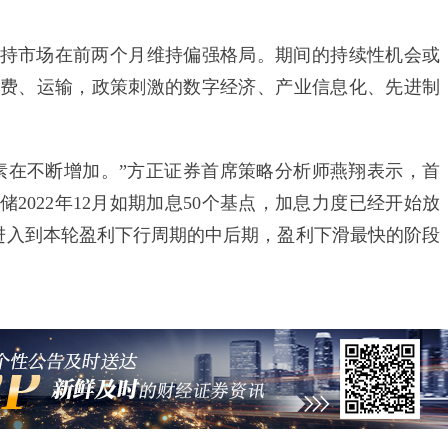
市场在前两个月维持偏强格局。期间的持续性机会或
费、运输，政策刺激的数字经济、产业信息化、先进制
在不断增加。”方正证券首席策略分析师燕翔表示，首
储2022年12月如期加息50个基点，加息力度已经开始放
进入到本轮盈利下行周期的中后期，盈利下滑最快的阶段