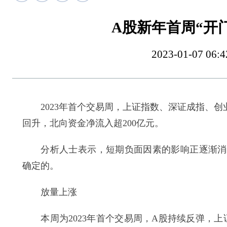
A股新年首周“开
2023-01-07 
2023年首个交易周，上证指数、深证成指、创业板指
回升，北向资金净流入超200亿元。
分析人士表示，短期负面因素的影响正逐渐消退
确定的。
放量上涨
本周为2023年首个交易周，A股持续反弹，上证