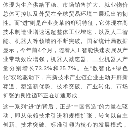
体现为生产供给平稳、市场销售扩大、就业物价
总体可控以及外贸在全球贸易环境中展现出的韧
性。而“进”则是产业变革的鲜明特征，它体现在高
技术制造业增速远超整体工业增速，以及人工智
能、机器人等领域的不断突破。国家统计局数据
显示，今年前4个月，随着人工智能快速发展及产
业带动效应增强，机器人减速器、工业机器人产
量分别增长73.3%和25.7%。在“数智化+绿色
化”双轮驱动下，高新技术产业链企业主动开辟新
赛道、塑造新优势。技术突破、产业转化、市场
扩张的良性循环正在加速形成。
这一系列“进”的背后，正是“中国智造”的力量在驱
动，即从依赖技术引进和规模扩张，转向以自主
创新、技术突破、标准引领为核心的发展模式，