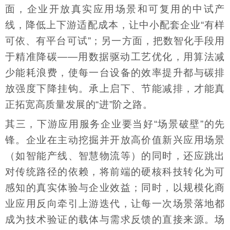
面，企业开放真实应用场景和可复用的中试产
线，降低上下游适配成本，让中小配套企业“有样
可依、有平台可试”；另一方面，把数智化手段用
于精准降碳——用数据驱动工艺优化，用算法减
少能耗浪费，使每一台设备的效率提升都与碳排
放强度下降挂钩。承上启下、节能减排，才能真
正拓宽高质量发展的“进”阶之路。
其三，下游应用服务企业要当好“场景破壁”的先
锋。企业在主动挖掘并开放高价值新兴应用场景
（如智能产线、智慧物流等）的同时，还应跳出
对传统路径的依赖，将前端的硬核科技转化为可
感知的真实体验与企业效益；同时，以规模化商
业应用反向牵引上游迭代，让每一次场景落地都
成为技术验证的载体与需求反馈的直接来源。场