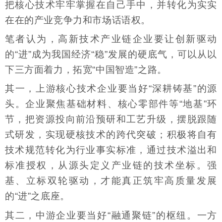
把核心技术牢牢掌握在自己手中，并转化为实实
在在的产业竞争力和市场话语权。
笔者认为，高新技术产业链企业要让创新驱动
的“进”成为我国经济“稳”发展的硬底气，可以从以
下三方面着力，拓宽“中国智造”之路。
其一，上游核心技术企业要当好“深耕铸基”的源
头。企业聚焦基础材料、核心零部件等“地基”环
节，把资源投向前沿预研和工艺升级，摆脱跟随
式研发，实现硬核技术的跨代突破；积极将自有
技术规范转化为行业事实标准，通过技术溢出和
标准授权，从源头定义产业链的技术坐标。强
基、立标双轮驱动，才能真正筑牢高质量发展
的“进”之底座。
其二，中游企业要当好“融通聚链”的枢纽。一方