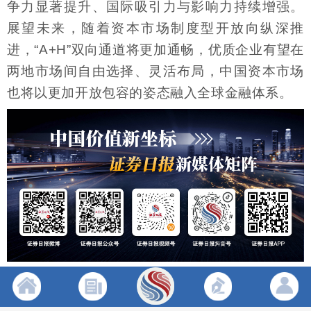
争力显著提升、国际吸引力与影响力持续增强。
展望未来，随着资本市场制度型开放向纵深推
进，“A+H”双向通道将更加通畅，优质企业有望在
两地市场间自由选择、灵活布局，中国资本市场
也将以更加开放包容的姿态融入全球金融体系。