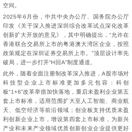
空间。
2025年6月份，中共中央办公厅、国务院办公厅
印发《关于深入推进深圳综合改革试点深化改革
创新扩大开放的意见》，其中明确提出，“允许在
香港联合交易所上市的粤港澳大湾区企业，按照
政策规定在深圳证券交易所上市。”顶层设计率先
破局，进一步打开“H回A”制度通道。
此外，随着全面注册制改革深入推进，A股市场对
科技型企业上市标准更加多元包容：科创
板“1+6”改革举措加快落地，重启未盈利企业第五
套上市标准，适用范围扩大至人工智能、商业航
天、低空经济等前沿领域；创业板支持优质未盈
利创新企业上市，增设第四套上市标准，为新兴
产业和未来产业领域优质创新创业企业提供更好