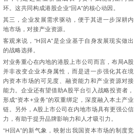
环。这共同构成港股企业“回A”的核心动因。
其三，企业发展需求驱动，便于其进一步深耕内
地市场，对接产业资源。
客观来说，“H回A”是企业基于自身发展现实做出
的战略选择。
对业务重心在内地的港股上市公司而言，布局A股
并非改变企业本身属性，而是进一步强化其在境
内资本市场的可见度、融资能力和产业资源对接
能力。企业还有望借助A股平台引入战略投资者，
形成“资本+业务”的双重绑定，深度融入本土产业
链。另外，A股上市公司在内地市场具有更强公信
力，有助于提升品牌影响力和人才吸引力。
“H回A”的新气象，映射出我国资本市场的制度竞