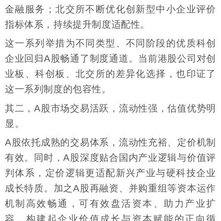
金融服务；北交所不断优化创新型中小企业评价
指标体系，持续提升制度适配性。
这一系列举措为不同类型、不同阶段的优质科创
企业回归A股畅通了制度通道。当前港股公司对创
业板、科创板、北交所的差异化选择，也印证了
这一系列制度的包容性。
其二，A股市场交易活跃，流动性强，估值优势明
显。
A股依托成熟的交易体系，流动性充裕、定价机制
有效。同时，A股深度贴合国内产业逻辑与价值评
判体系，定价逻辑更适配新兴产业与硬科技企业
成长特质。加之A股再融资、并购重组等资本运作
机制高效畅通，可有效盘活资本、助力产业扩
容，构建起企业价值成长与资本赋能的正向循