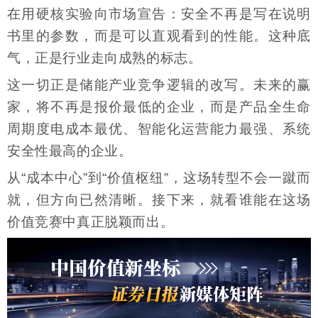
在用硬核实验向市场宣告：安全不再是写在说明
书里的参数，而是可以直观看到的性能。这种底
气，正是行业走向成熟的标志。
这一切正是储能产业竞争逻辑的改写。未来的赢
家，将不再是报价最低的企业，而是产品全生命
周期度电成本最优、智能化运营能力最强、系统
安全性最高的企业。
从“成本中心”到“价值枢纽”，这场转型不会一蹴而
就，但方向已然清晰。接下来，就看谁能在这场
价值竞赛中真正脱颖而出。