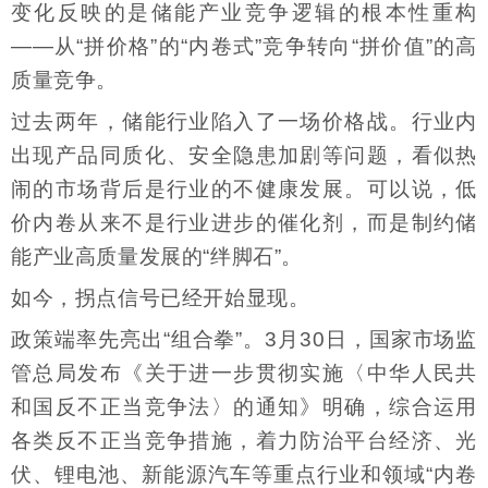
变化反映的是储能产业竞争逻辑的根本性重构
——从“拼价格”的“内卷式”竞争转向“拼价值”的高
质量竞争。
过去两年，储能行业陷入了一场价格战。行业内
出现产品同质化、安全隐患加剧等问题，看似热
闹的市场背后是行业的不健康发展。可以说，低
价内卷从来不是行业进步的催化剂，而是制约储
能产业高质量发展的“绊脚石”。
如今，拐点信号已经开始显现。
政策端率先亮出“组合拳”。3月30日，国家市场监
管总局发布《关于进一步贯彻实施〈中华人民共
和国反不正当竞争法〉的通知》明确，综合运用
各类反不正当竞争措施，着力防治平台经济、光
伏、锂电池、新能源汽车等重点行业和领域“内卷