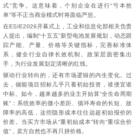
式”竞争。这意味着，个别企业在进行“亏本抢
单”等不正当商业模式时将面临严惩。
在ESIE2026开幕式上，工业和信息化部相关负责
人提出，编制“十五五”新型电池发展规划，动态跟
踪产能、产量、价格等关键指标，完善标准体
系，健全行业自律长效机制。政策层面密集出
手，为行业发展划定清晰的红线。
驱动行业转向的，还有市场逻辑的内生变化。过
去，储能项目招标几乎只看初始投资，谁便宜谁
中标。如今，越来越多的业主开始算“全生命周期
账”：系统效率的微小差距、循环寿命的长短、故
障率的高低，这些隐形成本往往远超初始报价的
价差。当买方市场从“重初始成本”转向“重综合价
值”，卖方自然也不再只拼价格。