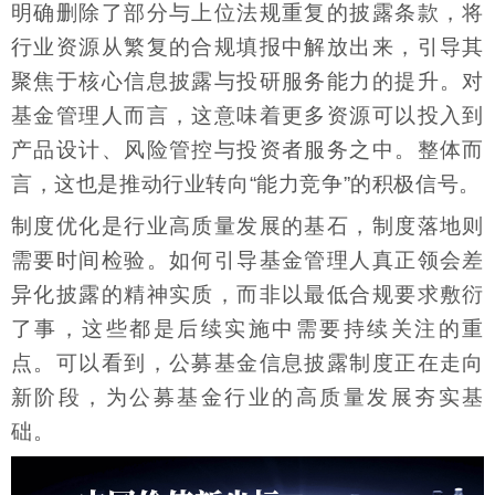
明确删除了部分与上位法规重复的披露条款，将
行业资源从繁复的合规填报中解放出来，引导其
聚焦于核心信息披露与投研服务能力的提升。对
基金管理人而言，这意味着更多资源可以投入到
产品设计、风险管控与投资者服务之中。整体而
言，这也是推动行业转向“能力竞争”的积极信号。
制度优化是行业高质量发展的基石，制度落地则
需要时间检验。如何引导基金管理人真正领会差
异化披露的精神实质，而非以最低合规要求敷衍
了事，这些都是后续实施中需要持续关注的重
点。可以看到，公募基金信息披露制度正在走向
新阶段，为公募基金行业的高质量发展夯实基
础。