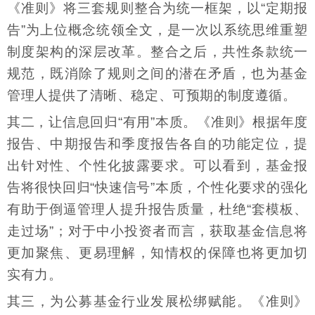
《准则》将三套规则整合为统一框架，以“定期报
告”为上位概念统领全文，是一次以系统思维重塑
制度架构的深层改革。整合之后，共性条款统一
规范，既消除了规则之间的潜在矛盾，也为基金
管理人提供了清晰、稳定、可预期的制度遵循。
其二，让信息回归“有用”本质。《准则》根据年度
报告、中期报告和季度报告各自的功能定位，提
出针对性、个性化披露要求。可以看到，基金报
告将很快回归“快速信号”本质，个性化要求的强化
有助于倒逼管理人提升报告质量，杜绝“套模板、
走过场”；对于中小投资者而言，获取基金信息将
更加聚焦、更易理解，知情权的保障也将更加切
实有力。
其三，为公募基金行业发展松绑赋能。《准则》