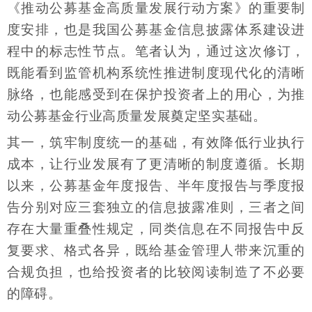
《推动公募基金高质量发展行动方案》的重要制
度安排，也是我国公募基金信息披露体系建设进
程中的标志性节点。笔者认为，通过这次修订，
既能看到监管机构系统性推进制度现代化的清晰
脉络，也能感受到在保护投资者上的用心，为推
动公募基金行业高质量发展奠定坚实基础。
其一，筑牢制度统一的基础，有效降低行业执行
成本，让行业发展有了更清晰的制度遵循。长期
以来，公募基金年度报告、半年度报告与季度报
告分别对应三套独立的信息披露准则，三者之间
存在大量重叠性规定，同类信息在不同报告中反
复要求、格式各异，既给基金管理人带来沉重的
合规负担，也给投资者的比较阅读制造了不必要
的障碍。