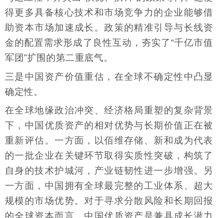
得更多具备核心技术和市场竞争力的企业能够借
助资本市场加速成长。政策的精准引导与长线资
金的配置需求形成了良性互动，夯实了“千亿市值
军团”扩围的第二重底气。
三是中国资产价值重估，在全球不确定性中凸显
确定性。
在全球地缘政治冲突、经济格局重塑的复杂背景
下，中国优质资产的相对优势与长期价值正在被
重新评估。一方面，以佰维存储、新和成为代表
的一批企业在关键环节取得实质性突破，构筑了
自身的技术护城河，产业链韧性进一步增强。另
一方面，中国拥有全球最完整的工业体系、超大
规模的市场优势。对于寻求分散风险和长期回报
的全球资本而言，中国优质资产是兼具成长潜力