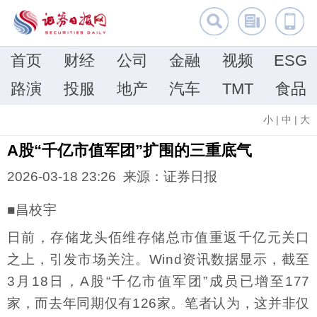
首页
财经
公司
金融
视频
ESG
路演
投服
地产
汽车
TMT
食品
小
|
中
|
大
A股“千亿市值军团”扩围的三重底气
2026-03-18 23:26 来源：证券日报
■昌校宇
日前，存储龙头佰维存储总市值重返千亿元关口
之上，引发市场关注。Wind资讯数据显示，截至
3月18日，A股“千亿市值军团”成员已增至177
家，而去年同期仅有126家。笔者认为，这并非仅