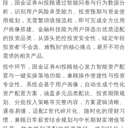
段，国金证券AI投顾通过智能问卷与行为数据分
析，识别用户风险承受能力、投资预期与资金使
用规划，无需繁琐填报流程，即可完成全方位用
户画像搭建。金融科技能为用户筛选出优质适配
的投资品类，从源头把控投资安全性，锚定年轻
投资者“不会选、难甄别”的核心痛点，避开不符合
需求的相关产品。
投中环节，国金证券AI投顾核心发力智能资产配
置与一键实操落地功能，兼顾操作便捷性与投资
专业性。系统会基于用户画像，自动生成个性化
资产配置方案，涵盖多元品类配比、投资期限规
划、分批投入策略等完整内容，方案逻辑清晰、
通俗易懂，适配Z世代碎片化、随时化的理财习
惯，兼顾日常薪资结余规划与中长期财富增值等