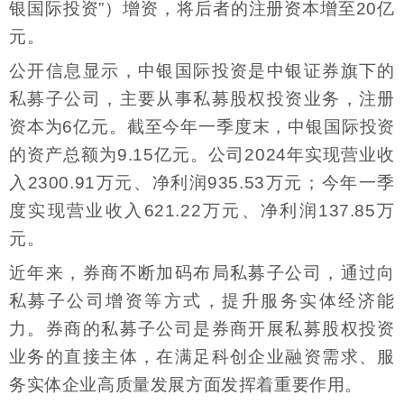
银国际投资”）增资，将后者的注册资本增至20亿
元。
公开信息显示，中银国际投资是中银证券旗下的
私募子公司，主要从事私募股权投资业务，注册
资本为6亿元。截至今年一季度末，中银国际投资
的资产总额为9.15亿元。公司2024年实现营业收
入2300.91万元、净利润935.53万元；今年一季
度实现营业收入621.22万元、净利润137.85万
元。
近年来，券商不断加码布局私募子公司，通过向
私募子公司增资等方式，提升服务实体经济能
力。券商的私募子公司是券商开展私募股权投资
业务的直接主体，在满足科创企业融资需求、服
务实体企业高质量发展方面发挥着重要作用。