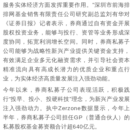
服务实体经济方面发挥重要作用。”深圳市前海排
排网基金销售有限责任公司研究副总监刘有华对
《证券日报》记者表示，券商通过自有资金开展
股权投资业务，能够与投行、资管等业务形成深
度协同，拓宽利润增长空间。同时，券商私募子
公司能够为战略性新兴产业提供关键资金支持，
有效满足企业多元化融资需求，并引导社会资本
精准流向具有高成长潜力的优质企业和重点行
业，为实体经济高质量发展注入强劲动能。
今年以来，券商私募子公司表现活跃，积极践
行“投早、投小、投硬科技”理念，为新兴产业发展
注入强劲动力。执中Zerzone数据显示，今年上
半年，券商私募子公司担任GP（普通合伙人）的
私募股权基金募资额合计超640亿元。