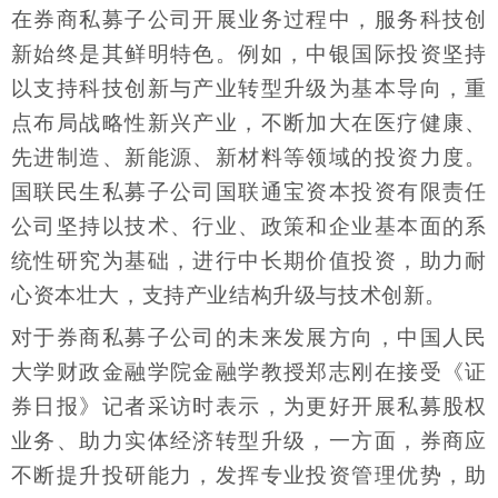
在券商私募子公司开展业务过程中，服务科技创
新始终是其鲜明特色。例如，中银国际投资坚持
以支持科技创新与产业转型升级为基本导向，重
点布局战略性新兴产业，不断加大在医疗健康、
先进制造、新能源、新材料等领域的投资力度。
国联民生私募子公司国联通宝资本投资有限责任
公司坚持以技术、行业、政策和企业基本面的系
统性研究为基础，进行中长期价值投资，助力耐
心资本壮大，支持产业结构升级与技术创新。
对于券商私募子公司的未来发展方向，中国人民
大学财政金融学院金融学教授郑志刚在接受《证
券日报》记者采访时表示，为更好开展私募股权
业务、助力实体经济转型升级，一方面，券商应
不断提升投研能力，发挥专业投资管理优势，助