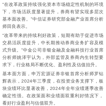
“在改革政策持续强化资本市场稳定性机制的环境
下，市场活跃度显著提升，券商有望实现多层次
基本面改善。”中信证券研究部金融产业首席分析
师田良表示。
“改革带来的持续利好政策，短期有助于促进市场
交易活跃度提升，中长期推动券商业务扩容及模
式升级。”中金公司非银金融及金融科技行业首席
分析师姚泽宇认为，外部监管及券商内生转型要
求下，行业格局不断优化、盈利性及估值抬升。
基本面方面，申万宏源证券非银首席分析师罗钻
辉表示，2024年三季度，在投资业务支撑下，板
块业绩环比显著改善，2024年全年业绩逐季改善
确定性强。在政策面和业绩面双重利好情况下，
看好行业盈利与估值双升。