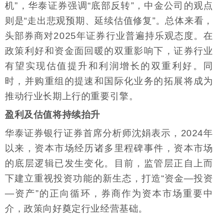
机”，华泰证券强调“底部反转”，中金公司的观点
则是“走出悲观预期、延续估值修复”。总体来看，
头部券商对2025年证券行业普遍持乐观态度。在
政策利好和资金面回暖的双重影响下，证券行业
有望实现估值提升和利润增长的双重利好。同
时，并购重组的提速和国际化业务的拓展将成为
推动行业长期上行的重要引擎。
盈利及估值将持续抬升
华泰证券银行证券首席分析师沈娟表示，2024年
以来，资本市场经历诸多里程碑事件，资本市场
的底层逻辑已发生变化。目前，监管层正自上而
下建立重视投资功能的新生态，打造“资金—投资
—资产”的正向循环，券商作为资本市场重要中
介，政策向好奠定行业经营基础。