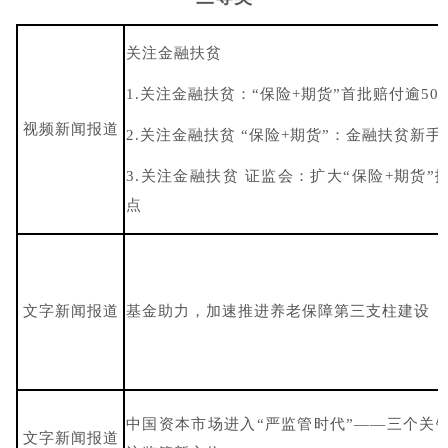
关注金融扶贫
1.关注金融扶贫：“保险+期货”首批赔付逾50
视频新闻报道
2.关注金融扶贫 “保险+期货”：金融扶贫新手
3.关注金融扶贫 证监会：扩大“保险+期货”
点
文字新闻报道
基金助力，加速推进养老保障第三支柱建设
中国资本市场进入“严监管时代”——三个关
文字新闻报道