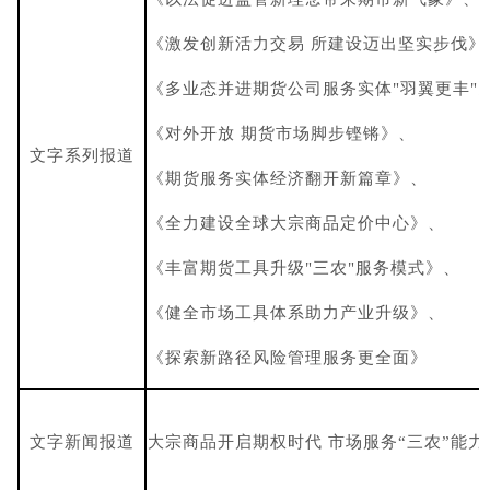
《激发创新活力交易 所建设迈出坚实步伐》
《多业态并进期货公司服务实体"羽翼更丰"
《对外开放 期货市场脚步铿锵》、
文字系列报道
《期货服务实体经济翻开新篇章》、
《全力建设全球大宗商品定价中心》、
《丰富期货工具升级"三农"服务模式》、
《健全市场工具体系助力产业升级》、
《探索新路径风险管理服务更全面》
文字新闻报道
大宗商品开启期权时代 市场服务“三农”能力