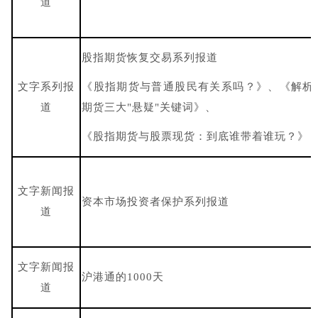
道
股指期货恢复交易系列报道
文字系列报
《股指期货与普通股民有关系吗？》、《解析
道
期货三大"悬疑"关键词》、
《股指期货与股票现货：到底谁带着谁玩？》
文字新闻报
资本市场投资者保护系列报道
道
文字新闻报
沪港通的1000天
道