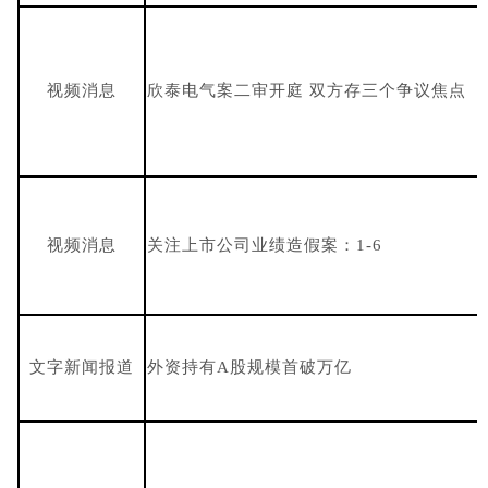
视频消息
欣泰电气案二审开庭 双方存三个争议焦点
视频消息
关注上市公司业绩造假案：1-6
文字新闻报道
外资持有A股规模首破万亿