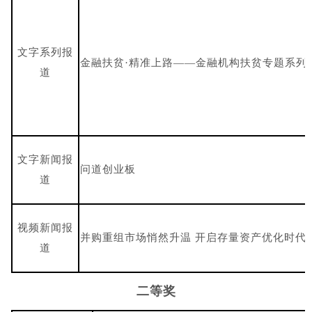
文字系列报
金融扶贫·精准上路——金融机构扶贫专题系列
道
文字新闻报
问道创业板
道
视频新闻报
并购重组市场悄然升温 开启存量资产优化时代
道
二等奖