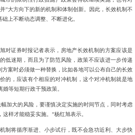
一并”大方向下的新的机制和体制创新。因此，长效机制不
基础上不断动态调整、不断进化。
对证券时报记者表示，房地产长效机制的方案应该是
的低迷期，而且为了防范风险，政策不应该进一步传递
机制方案时必须做一种替换，比如各地可以公布自己的长效
价的，应该有个相应的对冲机制，这个对冲机制就是地
离婚等短期行政干预政策。
幅加大的风险，要谨慎决定实施的时间节点，同时考虑
，这样才能稳妥实施。”杨红旭表示。
机制将循序渐进、小步试行，既不会急功近利、大步快