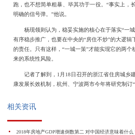
跑，也不想简单粗暴、毕其功于一役。“事实上，
明确的信号弹。”他说。
杨现领则认为，稳妥实施的核心在于落实“一城一
有序稳步推广，也要在中央的“房住不炒”的大逻
的责任。只有这样，“一城一策”才能实现它的两
来的系统性风险。
记者了解到，1月18日召开的浙江省住房城乡建
康发展长效机制，杭州、宁波两市今年将研究制订“
相关资讯
2018年房地产GDP增速倒数第二 对中国经济意味着什么