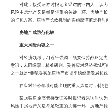
对此，接受证券时报记者采访的业内人士认为，
风险中房地产又是举足轻重的关键一环。房地产长
的打包方案。房地产长效机制的实施应谨慎选择时
房地产成防范化解
重大风险内容之一
对经济领域，习近平强调，既要保持战略定力，
意识，未雨绸缪，精准研判、妥善应对经济领域可
之一就是“要稳妥实施房地产市场平稳健康发展长效
在应对经济领域可能出现的重大风险时，特别提
某10强房企高管接受证券时报记者采访时认为
风险中房地产又是举足轻重的关键一环，房地产稳