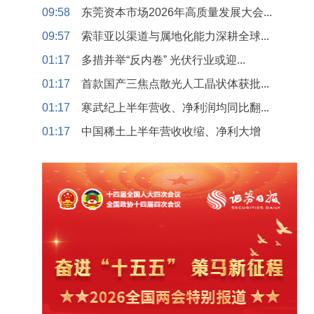
09:58
东莞资本市场2026年高质量发展大会...
09:57
索菲亚以渠道与属地化能力深耕全球...
01:17
多措并举“反内卷” 光伏行业或迎...
01:17
首款国产三焦点散光人工晶状体获批...
01:17
寒武纪上半年营收、净利润均同比翻...
01:17
中国稀土上半年营收收缩、净利大增