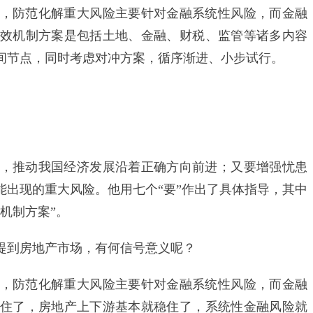
防范化解重大风险主要针对金融系统性风险，而金融
效机制方案是包括土地、金融、财税、监管等诸多内容
间节点，同时考虑对冲方案，循序渐进、小步试行。
推动我国经济发展沿着正确方向前进；又要增强忧患
能出现的重大风险。他用七个“要”作出了具体指导，其中
机制方案”。
到房地产市场，有何信号意义呢？
，防范化解重大风险主要针对金融系统性风险，而金融
住了，房地产上下游基本就稳住了，系统性金融风险就