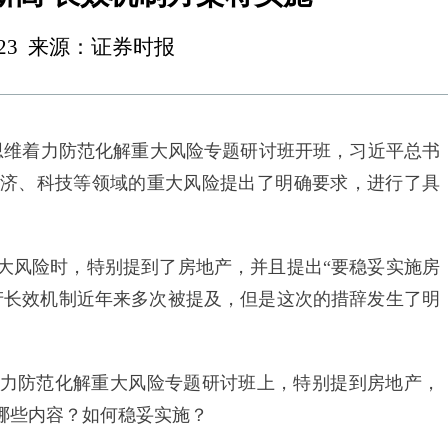
 16:23 来源：证券时报
维着力防范化解重大风险专题研讨班开班，习近平总书
济、科技等领域的重大风险提出了明确要求，进行了具
风险时，特别提到了房地产，并且提出“要稳妥实施房
产长效机制近年来多次被提及，但是这次的措辞发生了明
防范化解重大风险专题研讨班上，特别提到房地产，
哪些内容？如何稳妥实施？