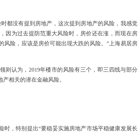
时都没有提到房地产，这次提到房地产的风险，我感觉
，因为过去提防范重大风险时，房价还在涨，而现在房
的风险，应该是房价可能出现大跌的风险。”上海易居房
认为，2019年楼市的风险有三个，即三四线与部分
地产相关的潜在金融风险。
时，特别提出“要稳妥实施房地产市场平稳健康发展长