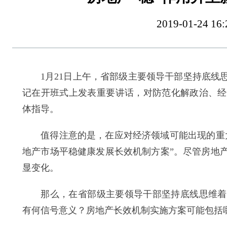
2019-01-24
1月21日上午，省部级主要领导干部坚持底线思
记在开班式上发表重要讲话，对防范化解政治、经
体指导。
值得注意的是，在应对经济领域可能出现的重大
地产市场平稳健康发展长效机制方案”。尽管房地
显变化。
那么，在省部级主要领导干部坚持底线思维着力
有何信号意义？房地产长效机制实施方案可能包括