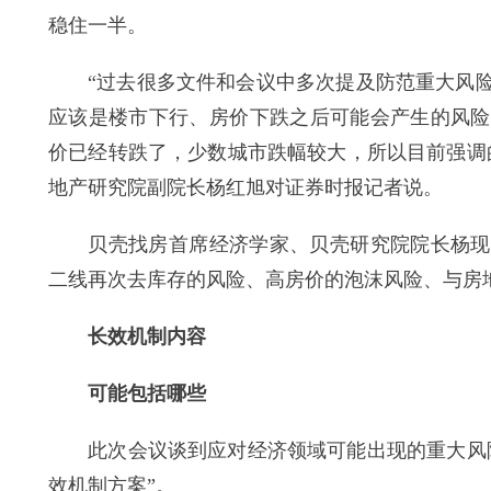
稳住一半。
“过去很多文件和会议中多次提及防范重大风险
应该是楼市下行、房价下跌之后可能会产生的风险
价已经转跌了，少数城市跌幅较大，所以目前强调
地产研究院副院长杨红旭对证券时报记者说。
贝壳找房首席经济学家、贝壳研究院院长杨现领则
二线再次去库存的风险、高房价的泡沫风险、与房
长效机制内容
可能包括哪些
此次会议谈到应对经济领域可能出现的重大风险
效机制方案”。