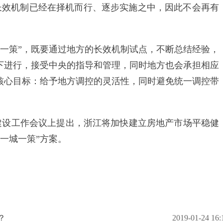
长效机制已经在择机而行、逐步实施之中，因此不会再有
策”，既要通过地方的长效机制试点，不断总结经验，
辑下进行，接受中央的指导和管理，同时地方也会承担相应
个核心目标：给予地方调控的灵活性，同时避免统一调控带
设工作会议上提出，浙江将加快建立房地产市场平稳健
一城一策”方案。
？
2019-01-24 16: