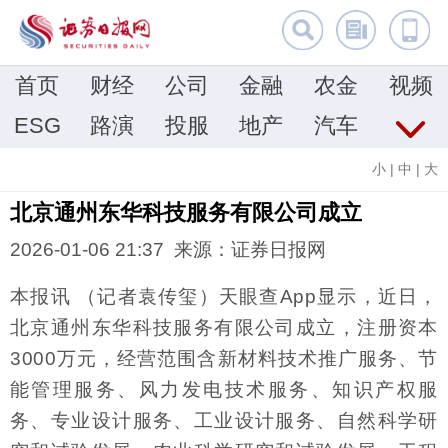
首页
财经
公司
金融
农金
视频
ESG
路演
投服
地产
汽车
小
|
中
|
大
北京通州东华科技服务有限公司成立
2026-01-06 21:37 来源：证券日报网
本报讯 （记者袁传玺）天眼查App显示，近日，
北京通州东华科技服务有限公司成立，注册资本
3000万元，经营范围含新材料技术推广服务、节
能管理服务、风力发电技术服务、知识产权服
务、专业设计服务、工业设计服务、自然科学研