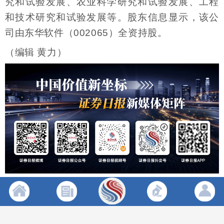
究和试验发展、农业科学研究和试验发展、工程
和技术研究和试验发展等。股东信息显示，该公
司由东华软件（002065）全资持股。
（编辑 黄力）