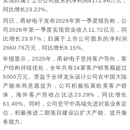
实现归属于上市公司股东的净利润8172.86万元，
同比增长23.22%。
同日，甬矽电子发布2026年第一季度报告称，公
司2026年第一季度实现营业收入11.72亿元，同
比增长23.97%；归属于上市公司股东的净利润
2660.76万元，同比增长8.15%。
年报显示，2025年，甬矽电子坚持客户导向，客
户结构持续优化，全年共有24家客户销售额超过
5000万元。受益于全球龙头设计公司在中国大陆
产能布局意愿提升，公司积极拓展欧美客户群
体，海外客户营收占比达23.29%，同比增长
61.40%。同时，公司坚守中高端先进封装业务定
位，积极推进二期项目建设以扩大产能、提升服
务能力。