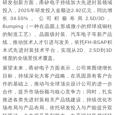
研发创新方面，甬矽电子持续加大先进封装领域
投入，2025年研发投入金额达2.92亿元，同比增
长34.55%。公司积极布局2.5D/3D、
Bumping（一种在晶圆上形成微小的焊球或铜柱
的制造工艺）、晶圆级封装、汽车电子等新产品
线，推动技术人才引进与攻关，依托FH-BSAP积
木式先进封装技术平台，实现从2D、2.5D到3D
维度的全场景技术覆盖。
展望未来，甬矽电子方面表示，公司将围绕增长
目标，持续深化大客户战略，在巩固原有客户合
作的基础上，推动与全球顶尖设计公司的进一步
合作，提升市场份额与核心竞争力；同时，扎实
推进各类先进封装相关产品线建设，持续优化市
场布局与产品布局，依托研发投入与产能提升双