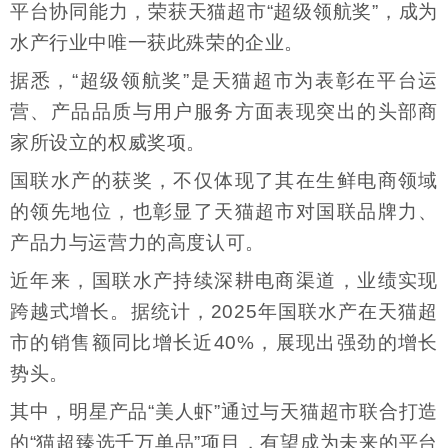
平台协同能力，荣获天猫超市“超级领航奖”，成为
水产行业中唯一获此殊荣的企业。
据悉，“超级领航奖”是天猫超市为表彰在平台运
营、产品品质与用户服务方面表现突出的头部商
家所设立的权威奖项。
国联水产的获奖，不仅体现了其在生鲜电商领域
的领先地位，也彰显了天猫超市对国联品牌力、
产品力与运营力的高度认可。
近年来，国联水产持续深耕电商渠道，业绩实现
跨越式增长。据统计，2025年国联水产在天猫超
市的销售额同比增长近40%，展现出强劲的增长
势头。
其中，明星产品“美人虾”通过与天猫超市联合打造
的“猫超臻选千万单品”项目，有望成为未来的平台