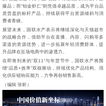
爆品；而“铂金虾仁”则凭借卓越品质，成为平台品
质货盘的标杆产品，持续获得平台资源倾斜与消
费者青睐。
展望未来，国联水产表示将继续深化与天猫超市
的战略合作，借助平台在直播、内容、闪购等多
渠道的资源优势，进一步拓展年轻消费群体，提
升品牌在近场电商中的渗透力。
在即将到来的“双11”与年货节中，国联水产将围
绕“品质+效率”双核驱动，持续优化产品结构、强
化供应链响应能力，力争再创销售新高。
（编辑 张昕）