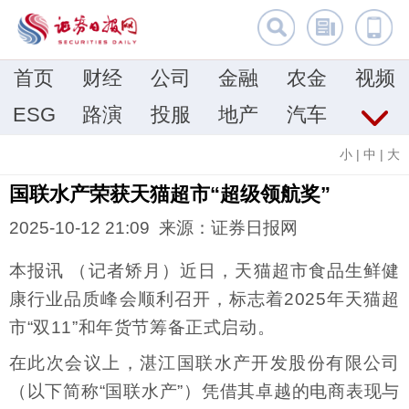
首页
财经
公司
金融
农金
视频
ESG
路演
投服
地产
汽车
小
|
中
|
大
国联水产荣获天猫超市“超级领航奖”
2025-10-12 21:09 来源：证券日报网
本报讯 （记者矫月）近日，天猫超市食品生鲜健
康行业品质峰会顺利召开，标志着2025年天猫超
市“双11”和年货节筹备正式启动。
在此次会议上，湛江国联水产开发股份有限公司
（以下简称“国联水产”）凭借其卓越的电商表现与