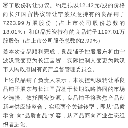
署了股份转让协议。约定拟以12.42元/股的价格
向长江国贸协议转让宁波汉意持有的良品铺子
7223.99万股股份（占上市公司股份总数的
18.01%）和良品投资持有的良品铺子1197.01万
股股份（占上市公司股份总数的2.99%）。
若本次交易顺利完成，良品铺子控股股东将由宁
波汉意变更为长江国贸，实际控制人变更为武汉
市人民政府国有资产监督管理委员会。
上述良品铺子负责人表示，本次控制权转让系良
品铺子股东与长江国贸基于长期战略协同的市场
化选择。依托国资资源，良品铺子将聚焦产品创
新与供应链整合，实现两个关键转型，即从“品质
零食”向“品质食品”扩容，从产品商向产业生态组
织者进化。