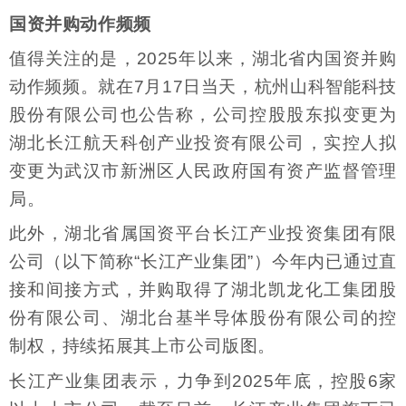
国资并购动作频频
值得关注的是，2025年以来，湖北省内国资并购
动作频频。就在7月17日当天，杭州山科智能科技
股份有限公司也公告称，公司控股股东拟变更为
湖北长江航天科创产业投资有限公司，实控人拟
变更为武汉市新洲区人民政府国有资产监督管理
局。
此外，湖北省属国资平台长江产业投资集团有限
公司（以下简称“长江产业集团”）今年内已通过直
接和间接方式，并购取得了湖北凯龙化工集团股
份有限公司、湖北台基半导体股份有限公司的控
制权，持续拓展其上市公司版图。
长江产业集团表示，力争到2025年底，控股6家