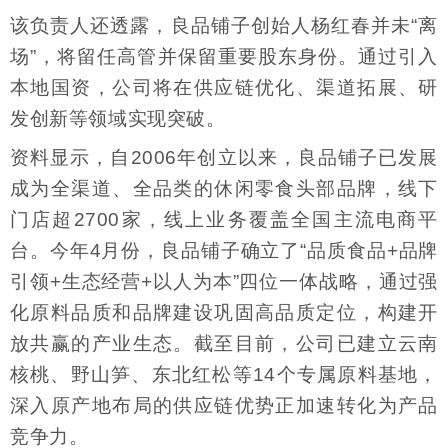
该负责人还透露，良品铺子创始人杨红春并未“离
场”，将留任高管并保留重要股东身份。通过引入
本地国资，公司将在供应链优化、渠道拓展、研
发创新等领域实现突破。
资料显示，自2006年创立以来，良品铺子已发展
成为全渠道、全品类的休闲零食头部品牌，线下
门店超2700家，线上业务覆盖全国主流电商平
台。今年4月份，良品铺子确立了“品质食品+品牌
引领+生态经营+以人为本”四位一体战略，通过强
化原料品质和品牌建设巩固高品质定位，构建开
放共赢的产业生态。截至目前，公司已建立云南
核桃、野山笋、东北红松等14个专属原料基地，
深入原产地布局的供应链优势正加速转化为产品
竞争力。