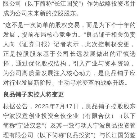
限公司（以下简称“长江国贸”）作为战略投资者并
成为公司未来新的控股股东。
“这不是一次简单的股权交易，而是为下个十年的
发展，提前布局核心竞争力。”良品铺子相关负责
人向《证券日报》记者表示，此次控制权变更，
正是控股股东基于公司长远发展做出的审慎选
择，通过优化股权结构，引入产业与资本资源，
为公司高质量发展注入核心动力，是良品铺子应
对行业发展新阶段、主动寻求变革的战略升级。
良品铺子实控人将变更
根据公告，2025年7月17日，良品铺子控股股东
宁波汉意创业投资合伙企业（有限合伙）（以下
简称“宁波汉意”）及其一致行动人宁波良品投资管
理有限公司（以下简称“良品投资”）与长江国贸签