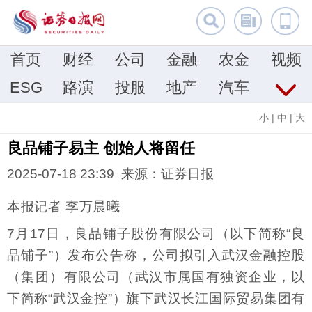
首页
财经
公司
金融
农金
视频
ESG
路演
投服
地产
汽车
小
|
中
|
大
良品铺子易主 创始人将留任
2025-07-18 23:39 来源：证券日报
本报记者 李万晨曦
7月17日，良品铺子股份有限公司（以下简称“良
品铺子”）发布公告称，公司拟引入武汉金融控股
（集团）有限公司（武汉市属国有独资企业，以
下简称“武汉金控”）旗下武汉长江国际贸易集团有