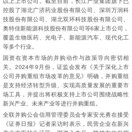
以上上市公司。截至目前，长江产业集团旗下已
控股了湖北广济药业股份有限公司、深圳万润科
技股份有限公司、湖北双环科技股份有限公司、
奥特佳新能源科技股份有限公司等6家上市公司，
覆盖生物医药、光电子、新能源汽车、现代化工
等多个行业。
国资在资本市场的并购动作与政策导向密切相
关。2024年9月份，证监会发布《关于深化上市
公司并购重组市场改革的意见》明确，并购重组
是支持经济转型升级、实现高质量发展的重要市
场工具，并提出将积极支持上市公司围绕战略性
新兴产业、未来产业等进行并购重组。
全联并购公会信用管理委员会专家安光勇在接受
《证券日报》记者采访时表示，民营企业在新兴