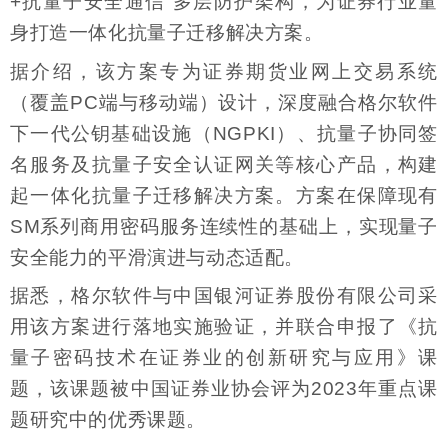
+抗量子安全通信”多层防护架构，为证券行业量
身打造一体化抗量子迁移解决方案。
据介绍，该方案专为证券期货业网上交易系统
（覆盖PC端与移动端）设计，深度融合格尔软件
下一代公钥基础设施（NGPKI）、抗量子协同签
名服务及抗量子安全认证网关等核心产品，构建
起一体化抗量子迁移解决方案。方案在保障现有
SM系列商用密码服务连续性的基础上，实现量子
安全能力的平滑演进与动态适配。
据悉，格尔软件与中国银河证券股份有限公司采
用该方案进行落地实施验证，并联合申报了《抗
量子密码技术在证券业的创新研究与应用》课
题，该课题被中国证券业协会评为2023年重点课
题研究中的优秀课题。