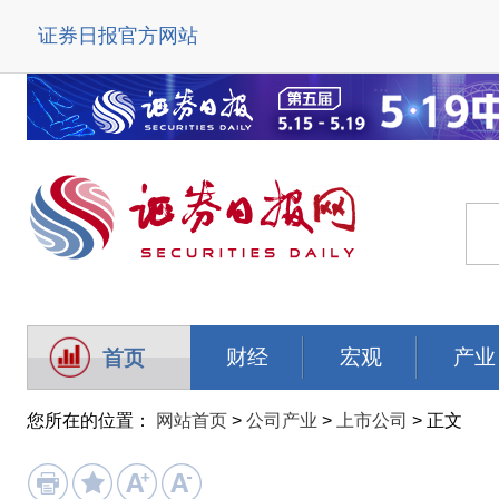
证券日报官方网站
财经
宏观
产业
首页
您所在的位置：
网站首页
>
公司产业
>
上市公司
> 正文