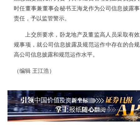
时任董事兼董事会秘书王海龙作为公司信息披露事
责任，予以监管警示。
上交所要求，卧龙地产及董监高人员采取有效措
规事项，就公司信息披露及规范运作中存在的合规
高公司信息披露和规范运作水平。
（编辑 王江浩）