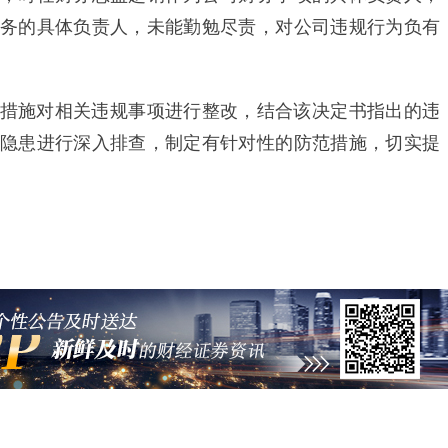
务的具体负责人，未能勤勉尽责，对公司违规行为负有
施对相关违规事项进行整改，结合该决定书指出的违
隐患进行深入排查，制定有针对性的防范措施，切实提