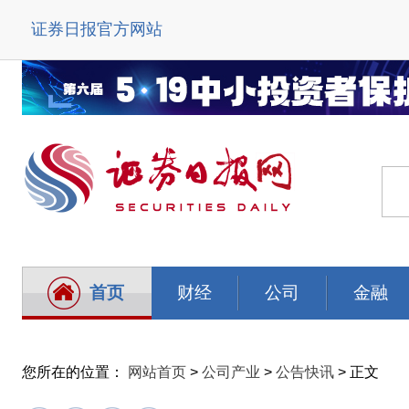
证券日报官方网站
首页
财经
公司
金融
您所在的位置：
网站首页
>
公司产业
>
公告快讯
> 正文