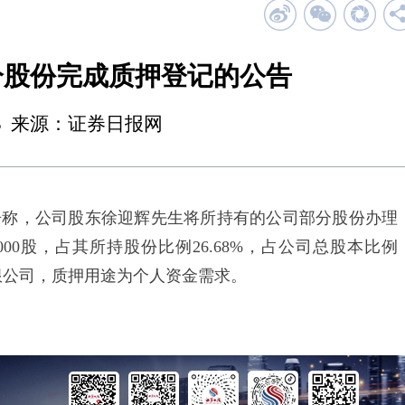
分股份完成质押登记的公告
21:43 来源：证券日报网
告称，公司股东徐迎辉先生将所持有的公司部分股份办理
00股，占其所持股份比例26.68%，占公司总股本比例
有限公司，质押用途为个人资金需求。