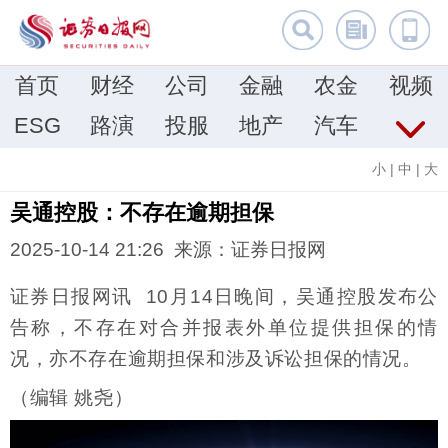
首页
财经
公司
金融
农金
视频
ESG
路演
投服
地产
汽车
小
|
中
|
大
吴通控股：不存在逾期担保
2025-10-14 21:26 来源：证券日报网
证券日报网讯 10月14日晚间，吴通控股发布公
告称，不存在对合并报表外单位提供担保的情
况，亦不存在逾期担保和涉及诉讼担保的情况。
（编辑 姚尧）