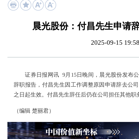
晨光股份：付昌先生申请
2025-09-15 
证券日报网讯 9月15日晚间，晨光股份发布公
辞职报告，付昌先生因工作调整原因申请辞去公司
之日起生效。付昌先生辞任后仍在公司担任其他职
（编辑 楚丽君）