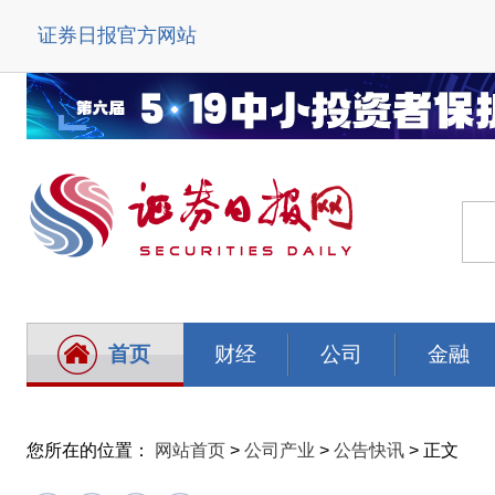
证券日报官方网站
首页
财经
公司
金融
您所在的位置：
网站首页
>
公司产业
>
公告快讯
> 正文