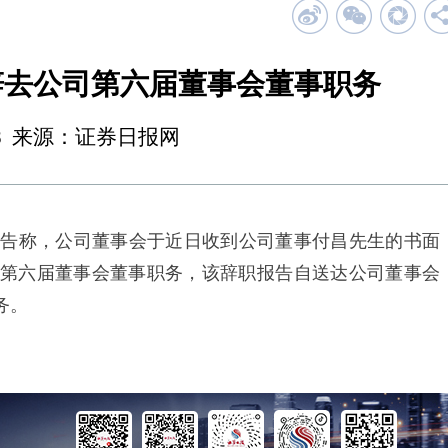
辞去公司第六届董事会董事职务
19:58 来源：证券日报网
告称，公司董事会于近日收到公司董事付昌先生的书面
第六届董事会董事职务，该辞职报告自送达公司董事会
务。