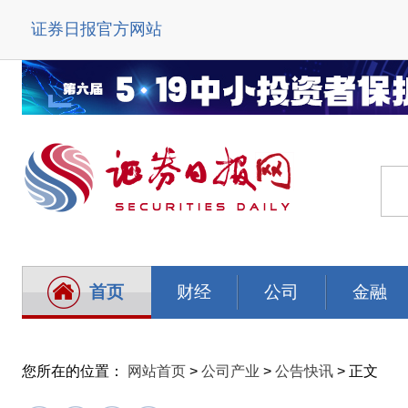
证券日报官方网站
首页
财经
公司
金融
您所在的位置：
网站首页
>
公司产业
>
公告快讯
> 正文