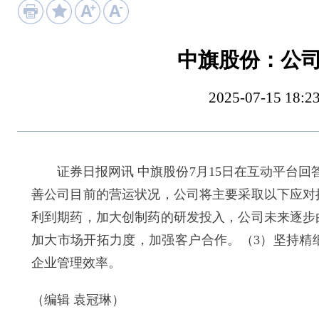
中旗股份：公
2025-07-15 
证券日报网讯 中旗股份7月15日在互动平台回
善公司目前的营运状况，公司将主要采取以下应对
利到期药，加大创制药的研发投入，公司未来逐步
加大市场开拓力度，加强客户合作。（3）坚持精
企业管理效率。
（编辑 袁冠琳）