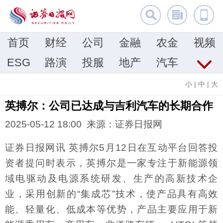
首页
财经
公司
金融
农金
视频
ESG
路演
投服
地产
汽车
小
|
中
|
大
英搏尔：公司已达成与吉利汽车的长期合作
2025-05-12 18:00 来源：证券日报网
证券日报网讯 英搏尔5月12日在互动平台回答投
资者提问时表示，英搏尔是一家专注于新能源领
域电驱动及电源系统研发、生产的高新技术企
业，采用创新的“集成芯”技术，使产品具有高效
能、轻量化、低成本等优势，产品主要应用于新