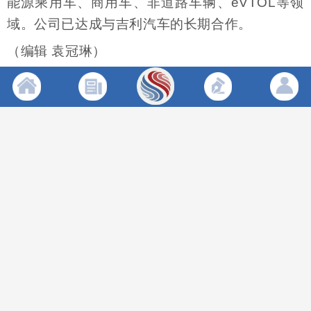
能源乘用车、商用车、非道路车辆、eVTOL等领
域。公司已达成与吉利汽车的长期合作。
（编辑 袁冠琳）