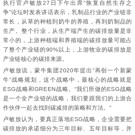
执行官卢敏放27日下午出席“恢复自然生存之
争”论坛时发表讲话表示，乳制品行业的产业链非
常长，从草的种植到奶牛的养殖，再到奶制品的
生产。整个行业，从生产端产生的碳排放量是非
常小的，上游种植端和养殖端的碳排放量可能占
了整个产业链的90%以上，上游牧业的碳排放是
产业链核心的碳排来源。
卢敏放说，蒙牛集团2020年提出“再创一个新蒙
牛”战略规划，这个战略中，最核心的战略就是
ESG战略和GREEN战略。“我们所做的ESG战略
是一个全产业链的战略，我们要跟我们的上游合
作伙伴一起去找到碳减排的策略和方法。”
卢敏放认为，要真正落地ESG战略，企业需要把
碳排放的承诺细分为三年目标、五年目标等，并