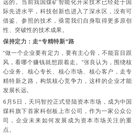
远的。当前我国煤矿智能化开采技术已经处于国
际先进水平，科技创新也进入了深水区，没有可
借鉴、参照的技术，亟需我们自身取得更多原创
性、突破性的技术成果。
保持定力：走“专精特新”路
“做一个企业要有定力，要有主心骨，不能盲目跟
风，看哪个赚钱就想跟着走。”张良认为，围绕核
心业务、核心专长、核心市场、核心客户，走专
精特新之路，构筑核心竞争力，这样的企业才能
发展长远。
6月5日，天玛智控正式登陆资本市场，成为中国
煤科旗下首家科创板上市公司，作为一家公众公
司，企业未来如何发展成为资本市场关注的重
点。