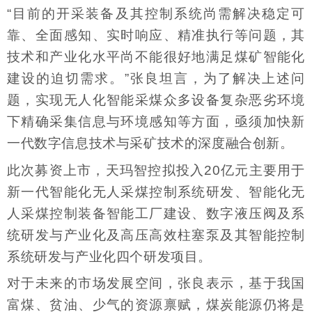
“目前的开采装备及其控制系统尚需解决稳定可
靠、全面感知、实时响应、精准执行等问题，其
技术和产业化水平尚不能很好地满足煤矿智能化
建设的迫切需求。”张良坦言，为了解决上述问
题，实现无人化智能采煤众多设备复杂恶劣环境
下精确采集信息与环境感知等方面，亟须加快新
一代数字信息技术与采矿技术的深度融合创新。
此次募资上市，天玛智控拟投入20亿元主要用于
新一代智能化无人采煤控制系统研发、智能化无
人采煤控制装备智能工厂建设、数字液压阀及系
统研发与产业化及高压高效柱塞泵及其智能控制
系统研发与产业化四个研发项目。
对于未来的市场发展空间，张良表示，基于我国
富煤、贫油、少气的资源禀赋，煤炭能源仍将是