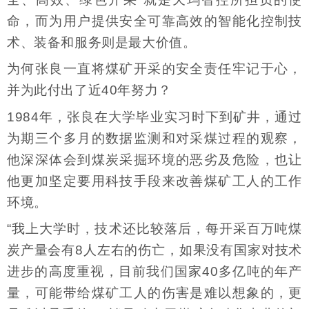
命，而为用户提供安全可靠高效的智能化控制技
术、装备和服务则是最大价值。
为何张良一直将煤矿开采的安全责任牢记于心，
并为此付出了近40年努力？
1984年，张良在大学毕业实习时下到矿井，通过
为期三个多月的数据监测和对采煤过程的观察，
他深深体会到煤炭采掘环境的恶劣及危险，也让
他更加坚定要用科技手段来改善煤矿工人的工作
环境。
“我上大学时，技术还比较落后，每开采百万吨煤
炭产量会有8人左右的伤亡，如果没有国家对技术
进步的高度重视，目前我们国家40多亿吨的年产
量，可能带给煤矿工人的伤害是难以想象的，更