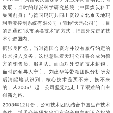
发展，当时的煤炭科学研究总院（中国煤炭科工
集团前身）与德国玛珂共同出资设立北京天地玛
珂电液控制系统有限公司（简称“天玛公司”），目
的是通过“以市场换技术”的方式，把国外先进的技
术引进国内。
据张良回忆，当时德国合资方并没有履行约定的
技术投入义务，这也意味着天玛公司将会成为德
方的销售员、服务队。而面对外资的技术封锁，
当时的领导人宁宇、刘建华等带领团队分析研究
后清醒地认识到，核心技术是买不来、换不来
的，从2005年起，公司坚定地走上了艰难的自主
创新之路。
2008年12月份，公司技术团队结合中国生产技术
条件、博采众长研发出拥有完全自主知识产权的