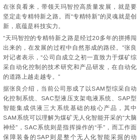
在张良看来，带领天玛智控高质量发展，就是要
坚定走专精特新之路。而“专精特新”的灵魂就是创
新，底蕴是科技实力。
“天玛智控的专精特新之路是经过20多年的拼搏闯
出来的，在发展的过程中自然形成的路径。”张良
对记者表示，“公司自成立之初一直致力于煤矿综
采自动化控制的技术研究和产品研发，在自动化
的道路上越走越专。”
据张良介绍，当前公司形成了以SAM型综采自动
化控制系统、SAC型液压支架电液系统、SAP型
智能集成供液三大系统基础的核心产品，其中
SAM系统可以理解为煤矿无人化智能开采的“大脑
神经”，SAC系统则是指挥操作的“手”，而工作面
保障装备的SAP则是整个无人化智能采掘的动