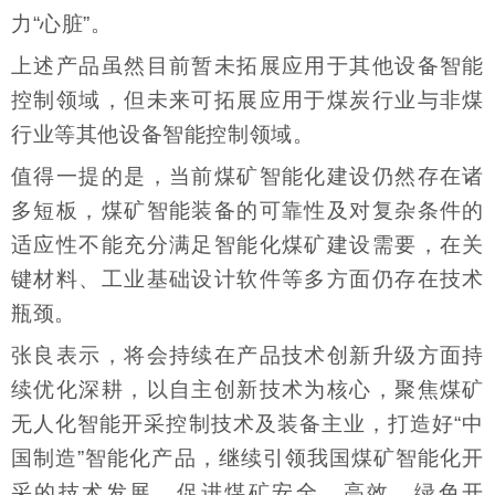
力“心脏”。
上述产品虽然目前暂未拓展应用于其他设备智能
控制领域，但未来可拓展应用于煤炭行业与非煤
行业等其他设备智能控制领域。
值得一提的是，当前煤矿智能化建设仍然存在诸
多短板，煤矿智能装备的可靠性及对复杂条件的
适应性不能充分满足智能化煤矿建设需要，在关
键材料、工业基础设计软件等多方面仍存在技术
瓶颈。
张良表示，将会持续在产品技术创新升级方面持
续优化深耕，以自主创新技术为核心，聚焦煤矿
无人化智能开采控制技术及装备主业，打造好“中
国制造”智能化产品，继续引领我国煤矿智能化开
采的技术发展，促进煤矿安全、高效、绿色开