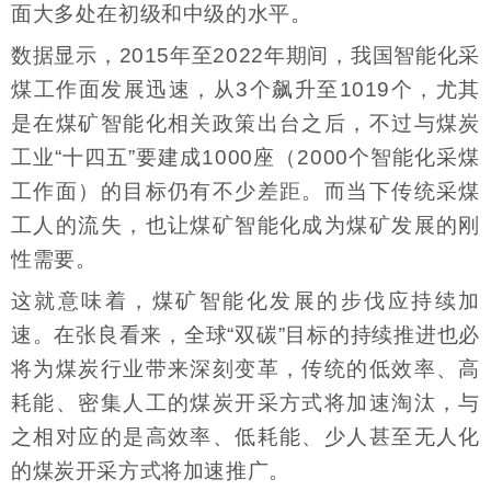
面大多处在初级和中级的水平。
数据显示，2015年至2022年期间，我国智能化采
煤工作面发展迅速，从3个飙升至1019个，尤其
是在煤矿智能化相关政策出台之后，不过与煤炭
工业“十四五”要建成1000座（2000个智能化采煤
工作面）的目标仍有不少差距。而当下传统采煤
工人的流失，也让煤矿智能化成为煤矿发展的刚
性需要。
这就意味着，煤矿智能化发展的步伐应持续加
速。在张良看来，全球“双碳”目标的持续推进也必
将为煤炭行业带来深刻变革，传统的低效率、高
耗能、密集人工的煤炭开采方式将加速淘汰，与
之相对应的是高效率、低耗能、少人甚至无人化
的煤炭开采方式将加速推广。