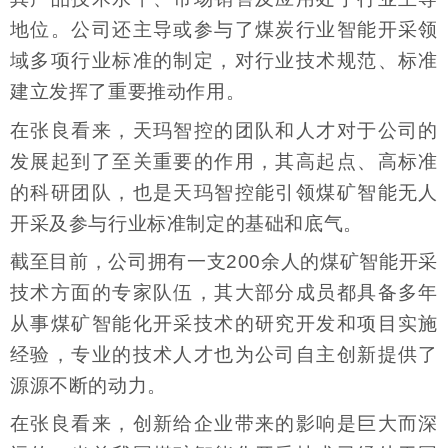
地位。公司还主导或参与了煤炭行业智能开采领
域多项行业标准的制定，对行业技术规范、标准
建立发挥了重要推动作用。
在张良看来，天玛智控的团队和人才对于公司的
发展起到了至关重要的作用，其高起点、高标准
的科研团队，也是天玛智控能引领煤矿智能无人
开采及参与行业标准制定的基础和底气。
截至目前，公司拥有一支200余人的煤矿智能开采
技术方面的专家队伍，其大部分成员都具备多年
从事煤矿智能化开采技术的研究开发和项目实施
经验，专业的技术人才也为公司自主创新提供了
源源不断的动力。
在张良看来，创新给企业带来的影响是巨大而深