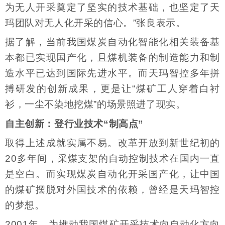
为无人开采奠定了坚实的技术基础，也坚定了天
玛团队对无人化开采的信心。”张良表示。
据了解，当前我国煤炭自动化智能化相关装备基
本都已实现国产化，且煤机装备的制造能力和制
造水平已达到国际先进水平。而天玛智控多年拼
搏研发的创新成果，更是让“煤矿工人穿着白衬
衫，一尘不染地挖煤”的场景照进了现实。
自主创新：登行业技术“制高点”
取得上述成就实属不易。改革开放到新世纪初的
20多年间，采煤支架的自动控制技术在国内一直
是空白。而实现煤炭自动化开采国产化，让中国
的煤矿摆脱对外国技术的依赖，曾经是天玛智控
的梦想。
2001年，为推动我国煤矿开采技术向自动化方向