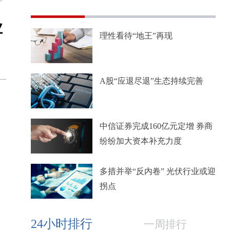
业
理性看待“地王”再现
A股“应退尽退”生态持续完善
中信证券完成160亿元定增 券商
纷纷加大资本补充力度
多措并举“反内卷” 光伏行业或迎
拐点
24小时排行
一周排行