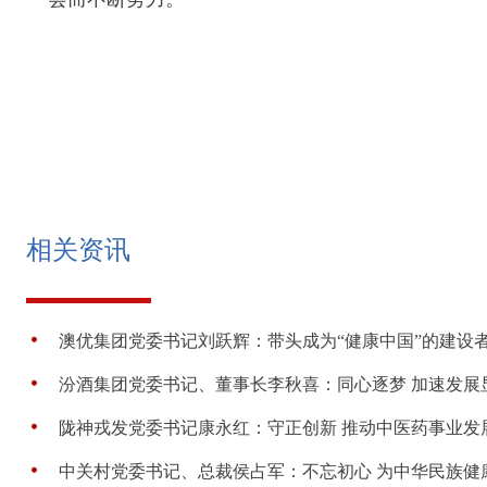
相关资讯
澳优集团党委书记刘跃辉：带头成为“健康中国”的建设
汾酒集团党委书记、董事长李秋喜：同心逐梦 加速发展
陇神戎发党委书记康永红：守正创新 推动中医药事业发
中关村党委书记、总裁侯占军：不忘初心 为中华民族健