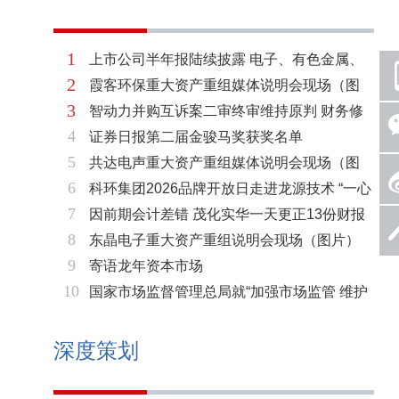
1
上市公司半年报陆续披露 电子、有色金属、
2
霞客环保重大资产重组媒体说明会现场（图
基础化工三大板块率先走强
3
智动力并购互诉案二审终审维持原判 财务修
片）
4
证券日报第二届金骏马奖获奖名单
复与估值空间同步打开
5
共达电声重大资产重组媒体说明会现场（图
6
科环集团2026品牌开放日走进龙源技术 “一心
片）
7
因前期会计差错 茂化实华一天更正13份财报
两脉”赋能火电绿色低碳转型
8
东晶电子重大资产重组说明会现场（图片）
9
寄语龙年资本市场
10
国家市场监督管理总局就“加强市场监管 维护
市场秩序”答记者问
深度策划