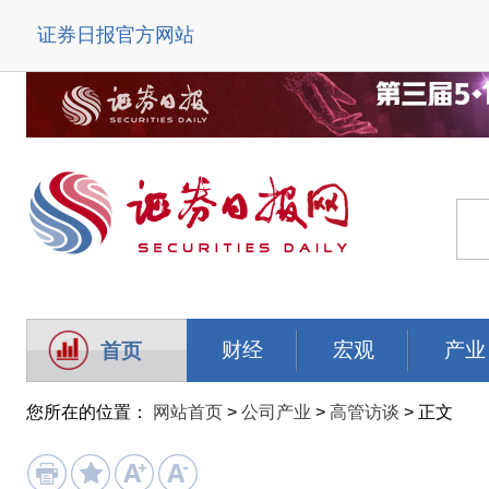
证券日报官方网站
财经
宏观
产业
首页
您所在的位置：
网站首页
>
公司产业
>
高管访谈
> 正文