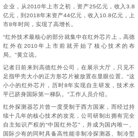
企业，从2010年上市之初，资产25亿元，收入3.8
亿元，到2018年末资产44亿元，收入10.8亿元，上
市8年时间，实现了高增长。
“红外技术最核心的部分就集中在红外芯片上，高德
红外在2010年上市前就开始了核心技术的布
局。”黄立说。
记者日前来到高德红外公司，在展示大厅，只见不
足指甲壳大小的正方形芯片被放置在显眼位置。“这
小小的红外芯片，历时8年实现自主研发，技术水
平已跻身国际第一梯队。”工作人员介绍。
红外探测器芯片曾一度受制于西方国家，而经过持
续十几年的核心技术的攻克，公司研制出拥有完全
自主知识产权的“中国红外芯”，并成为国内唯一、
国际少有的同时具备高性能非制冷探测器、制冷型