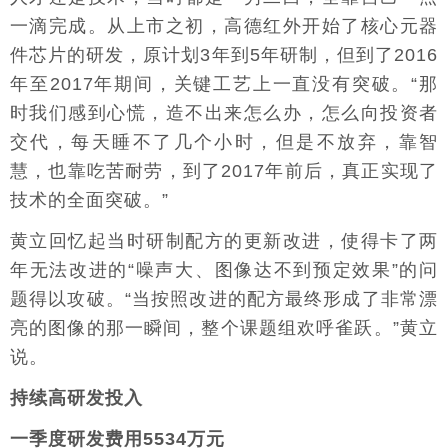
一滴完成。从上市之初，高德红外开始了核心元器
件芯片的研发，原计划3年到5年研制，但到了2016
年至2017年期间，关键工艺上一直没有突破。“那
时我们感到心慌，造不出来怎么办，怎么向投资者
交代，每天睡不了几个小时，但是不放弃，靠智
慧，也靠吃苦耐劳，到了2017年前后，真正实现了
技术的全面突破。”
黄立回忆起当时研制配方的更新改进，使得卡了两
年无法改进的“噪声大、图像达不到预定效果”的问
题得以攻破。“当按照改进的配方最终形成了非常漂
亮的图像的那一瞬间，整个课题组欢呼雀跃。”黄立
说。
持续高研发投入
一季度研发费用5534万元