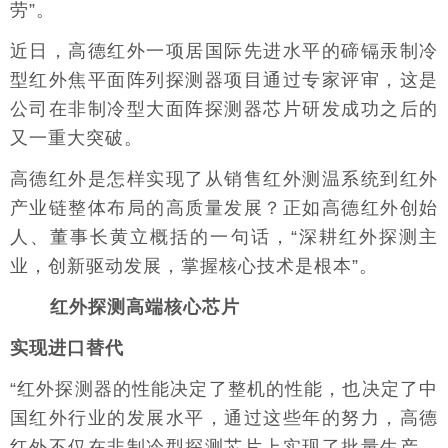
劳”。
近日，高德红外一项居国际先进水平的碲镉汞制冷
型红外焦平面阵列探测器项目通过专家评审，这是
公司在非制冷型大面阵探测器芯片研发成功之后的
又一重大突破。
高德红外是怎样实现了从销售红外测温系统到红外
产业链整体布局的高质量发展？正如高德红外创始
人、董事长黄立概括的一句话，“深耕红外探测主
业，创新驱动发展，掌握核心技术是根本”。
红外探测高端核心芯片
实现进口替代
“红外探测器的性能决定了整机的性能，也决定了中
国红外行业的发展水平，通过这些年的努力，高德
红外不仅在非制冷型探测芯片上实现了批量生产，