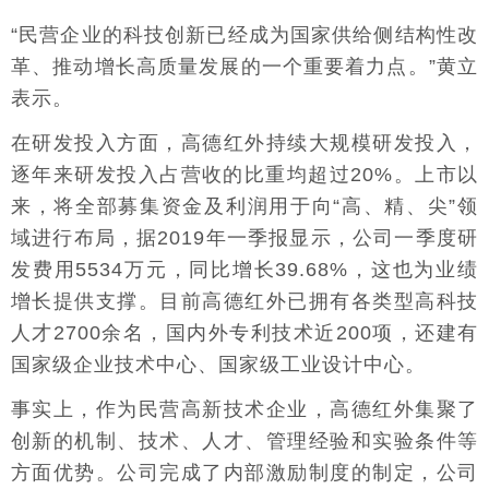
“民营企业的科技创新已经成为国家供给侧结构性改
革、推动增长高质量发展的一个重要着力点。”黄立
表示。
在研发投入方面，高德红外持续大规模研发投入，
逐年来研发投入占营收的比重均超过20%。上市以
来，将全部募集资金及利润用于向“高、精、尖”领
域进行布局，据2019年一季报显示，公司一季度研
发费用5534万元，同比增长39.68%，这也为业绩
增长提供支撑。目前高德红外已拥有各类型高科技
人才2700余名，国内外专利技术近200项，还建有
国家级企业技术中心、国家级工业设计中心。
事实上，作为民营高新技术企业，高德红外集聚了
创新的机制、技术、人才、管理经验和实验条件等
方面优势。公司完成了内部激励制度的制定，公司