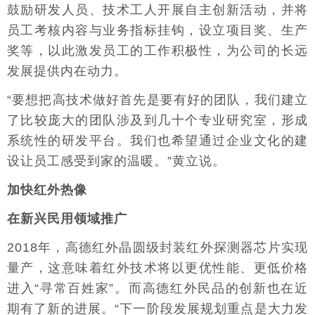
鼓励研发人员、技术工人开展自主创新活动，并将
员工考核内容与业务指标挂钩，设立项目奖、生产
奖等，以此激发员工的工作积极性，为公司的长远
发展提供内在动力。
“要想把高技术做好首先是要有好的团队，我们建立
了比较庞大的团队涉及到几十个专业研究室，形成
系统性的研发平台。我们也希望通过企业文化的建
设让员工感受到家的温暖。”黄立说。
加快红外热像
在新兴民用领域推广
2018年，高德红外晶圆级封装红外探测器芯片实现
量产，这意味着红外技术将以更优性能、更低价格
进入“寻常百姓家”。而高德红外民品的创新也在近
期有了新的进展。“下一阶段发展规划重点是大力发