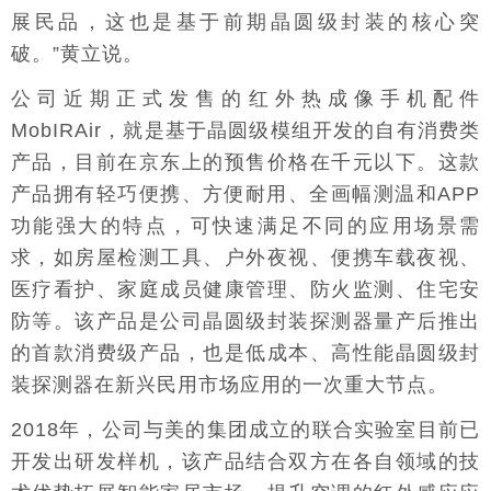
展民品，这也是基于前期晶圆级封装的核心突
破。”黄立说。
公司近期正式发售的红外热成像手机配件
MobIRAir，就是基于晶圆级模组开发的自有消费类
产品，目前在京东上的预售价格在千元以下。这款
产品拥有轻巧便携、方便耐用、全画幅测温和APP
功能强大的特点，可快速满足不同的应用场景需
求，如房屋检测工具、户外夜视、便携车载夜视、
医疗看护、家庭成员健康管理、防火监测、住宅安
防等。该产品是公司晶圆级封装探测器量产后推出
的首款消费级产品，也是低成本、高性能晶圆级封
装探测器在新兴民用市场应用的一次重大节点。
2018年，公司与美的集团成立的联合实验室目前已
开发出研发样机，该产品结合双方在各自领域的技