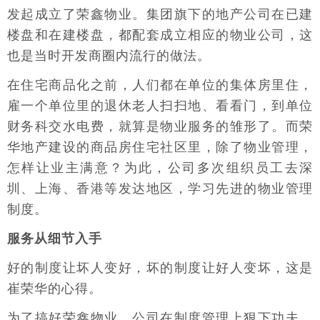
发起成立了荣鑫物业。集团旗下的地产公司在已建
楼盘和在建楼盘，都配套成立相应的物业公司，这
也是当时开发商圈内流行的做法。
在住宅商品化之前，人们都在单位的集体房里住，
雇一个单位里的退休老人扫扫地、看看门，到单位
财务科交水电费，就算是物业服务的雏形了。而荣
华地产建设的商品房住宅社区里，除了物业管理，
怎样让业主满意？为此，公司多次组织员工去深
圳、上海、香港等发达地区，学习先进的物业管理
制度。
服务从细节入手
好的制度让坏人变好，坏的制度让好人变坏，这是
崔荣华的心得。
为了搞好荣鑫物业，公司在制度管理上狠下功夫。