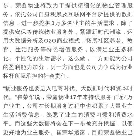
步，荣鑫物业将致力于提供精细化的物业管理服
务，依托公司自身积累及互联网平台所提供的数据
信息，进一步挖掘3万多名业主的生活需求，除了
提供安保等传统物业服务外，紧跟新时代潮流，运
用大数据分析及O2O商业模式，拓展社区养老、教
育、生活服务等特色增值服务，以满足业主多样
化、个性化的生活需求。这么做，一方面能为公司
的盈利能力加分，另一方面也是公司力争成为行业
标杆所应承担的社会责任。
“物业服务也要进入电商时代、大数据时代和资本时
代。”崔荣华说，荣鑫物业17年来持续服务了近4万
户业主，公司在长期服务过程中也积累了大量业主
生活消费信息，熟悉了业主的消费习惯和消费水
平。而这些大数据将会在下一步被充分挖掘，以便
更好地为业主服务。崔荣华透露，目前荣鑫物业已