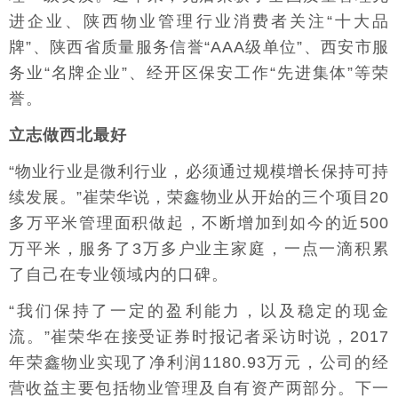
进企业、陕西物业管理行业消费者关注“十大品
牌”、陕西省质量服务信誉“AAA级单位”、西安市服
务业“名牌企业”、经开区保安工作“先进集体”等荣
誉。
立志做西北最好
“物业行业是微利行业，必须通过规模增长保持可持
续发展。”崔荣华说，荣鑫物业从开始的三个项目20
多万平米管理面积做起，不断增加到如今的近500
万平米，服务了3万多户业主家庭，一点一滴积累
了自己在专业领域内的口碑。
“我们保持了一定的盈利能力，以及稳定的现金
流。”崔荣华在接受证券时报记者采访时说，2017
年荣鑫物业实现了净利润1180.93万元，公司的经
营收益主要包括物业管理及自有资产两部分。下一