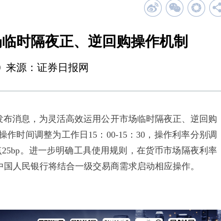
场临时隔夜正、逆回购操作机制
13:00 来源：证券日报网
发布消息，为灵活高效运用公开市场临时隔夜正、逆回购
时间调整为工作日15：00-15：30，操作利率分别调
点25bp。进一步明确工具使用规则，在货币市场隔夜利率
，中国人民银行将结合一级交易商需求启动相应操作。