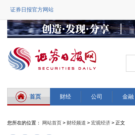
证券日报官方网站
首页
财经
公司
金融
您所在的位置：
网站首页
>
财经频道
>
宏观经济
> 正文