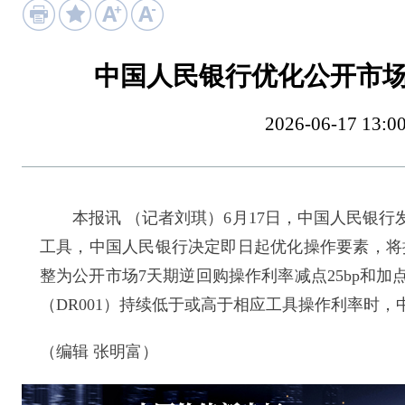
中国人民银行优化公开市
2026-06-17 
本报讯 （记者刘琪）6月17日，中国人民银行
工具，中国人民银行决定即日起优化操作要素，将操作
整为公开市场7天期逆回购操作利率减点25bp和加
（DR001）持续低于或高于相应工具操作利率时
（编辑 张明富）